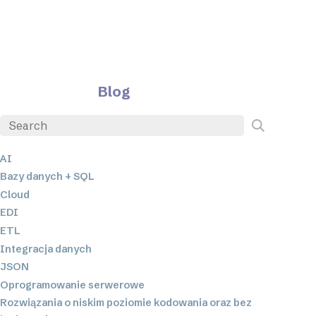
Blog
AI
Bazy danych + SQL
Cloud
EDI
ETL
Integracja danych
JSON
Oprogramowanie serwerowe
Rozwiązania o niskim poziomie kodowania oraz bez