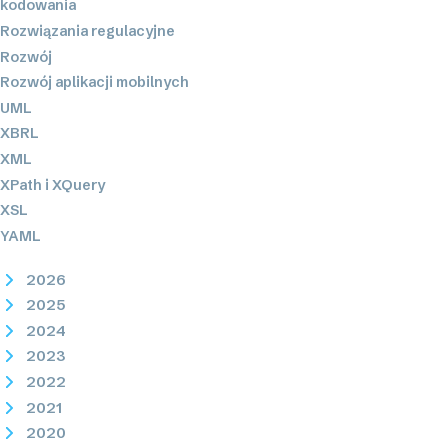
kodowania
Rozwiązania regulacyjne
Rozwój
Rozwój aplikacji mobilnych
UML
XBRL
XML
XPath i XQuery
XSL
YAML
2026
2025
2024
2023
2022
2021
2020