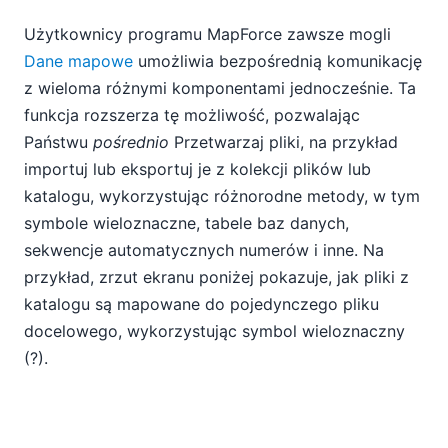
Użytkownicy programu MapForce zawsze mogli
Dane mapowe
umożliwia bezpośrednią komunikację
z wieloma różnymi komponentami jednocześnie. Ta
funkcja rozszerza tę możliwość, pozwalając
Państwu
pośrednio
Przetwarzaj pliki, na przykład
importuj lub eksportuj je z kolekcji plików lub
katalogu, wykorzystując różnorodne metody, w tym
symbole wieloznaczne, tabele baz danych,
sekwencje automatycznych numerów i inne. Na
przykład, zrzut ekranu poniżej pokazuje, jak pliki z
katalogu są mapowane do pojedynczego pliku
docelowego, wykorzystując symbol wieloznaczny
(?).