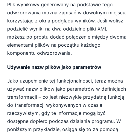
Plik wynikowy generowany na podstawie tego
odwzorowania można zapisać w dowolnym miejscu,
korzystając z okna podglądu wyników. Jeśli wolisz
podzielić wyniki na dwa oddzielne pliki XML,
możesz po prostu dodać połączenie między dwoma
elementami plików na początku każdego
komponentu odwzorowania.
Używanie nazw plików jako parametrów
Jako uzupełnienie tej funkcjonalności, teraz można
używać nazw plików jako parametrów w definicjach
transformacji – co jest niezwykle przydatną funkcją
do transformacji wykonywanych w czasie
rzeczywistym, gdy te informacje mogą być
dostępne dopiero podczas działania programu. W
poniższym przykładzie, osiąga się to za pomocą