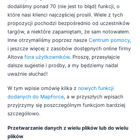
dodaliśmy ponad 70 (nie jest to błąd) funkcji, o
które nasi klienci najczęściej prosili. Wiele z tych
propozycji pochodzi bezpośrednio od uczestników
targów, a niektóre zapamiętam, że sam notowałem.
Inne otrzymaliśmy poprzez nasze
Centrum pomocy
,
i jeszcze więcej z zasobów dostępnych online firmy
Altova
fora użytkowników
. Proszę, przesyłajcie
dalsze sugestie i prośby, a my będziemy nadal
uważnie słuchać!
W tym wpisie omówię kilka z
nowych funkcji
dodanych do MapForce
, a w przyszłych wpisach
przyjrzymy się poszczególnym funkcjom bardziej
szczegółowo.
Przetwarzanie danych z wielu plików lub do wielu
plików