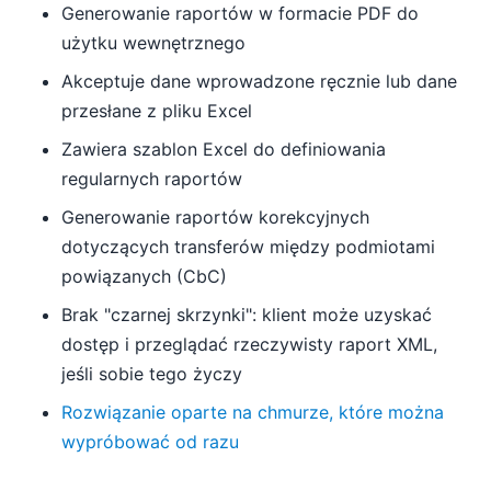
Generowanie raportów w formacie PDF do
użytku wewnętrznego
Akceptuje dane wprowadzone ręcznie lub dane
przesłane z pliku Excel
Zawiera szablon Excel do definiowania
regularnych raportów
Generowanie raportów korekcyjnych
dotyczących transferów między podmiotami
powiązanych (CbC)
Brak "czarnej skrzynki": klient może uzyskać
dostęp i przeglądać rzeczywisty raport XML,
jeśli sobie tego życzy
Rozwiązanie oparte na chmurze, które można
wypróbować od razu