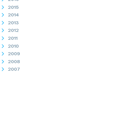
2015
2014
2013
2012
2011
2010
2009
2008
2007