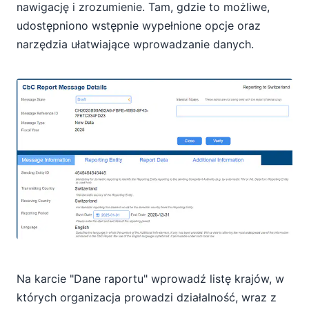
nawigację i zrozumienie. Tam, gdzie to możliwe,
udostępniono wstępnie wypełnione opcje oraz
narzędzia ułatwiające wprowadzanie danych.
Na karcie "Dane raportu" wprowadź listę krajów, w
których organizacja prowadzi działalność, wraz z