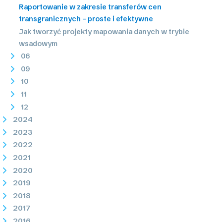
Raportowanie w zakresie transferów cen
transgranicznych – proste i efektywne
Jak tworzyć projekty mapowania danych w trybie
wsadowym
06
09
10
11
12
2024
2023
2022
2021
2020
2019
2018
2017
2016