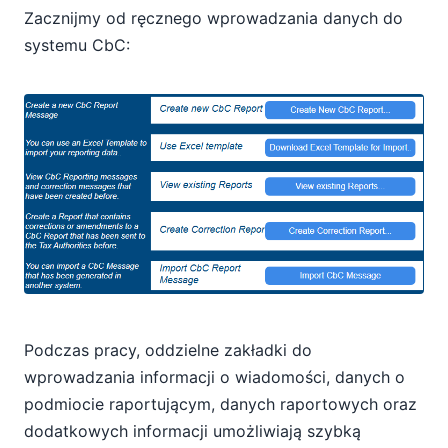
Zacznijmy od ręcznego wprowadzania danych do
systemu CbC:
Podczas pracy, oddzielne zakładki do
wprowadzania informacji o wiadomości, danych o
podmiocie raportującym, danych raportowych oraz
dodatkowych informacji umożliwiają szybką