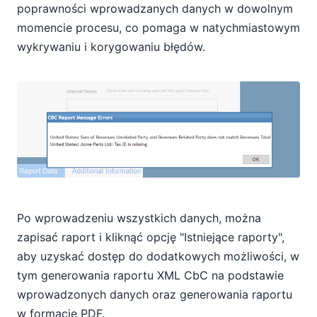
poprawności wprowadzanych danych w dowolnym
momencie procesu, co pomaga w natychmiastowym
wykrywaniu i korygowaniu błędów.
Po wprowadzeniu wszystkich danych, można
zapisać raport i kliknąć opcję "Istniejące raporty",
aby uzyskać dostęp do dodatkowych możliwości, w
tym generowania raportu XML CbC na podstawie
wprowadzonych danych oraz generowania raportu
w formacie PDF.