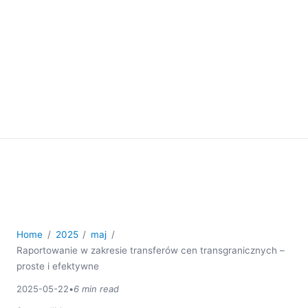
Home
2025
maj
Raportowanie w zakresie transferów cen transgranicznych –
proste i efektywne
2025-05-22
•
6 min read