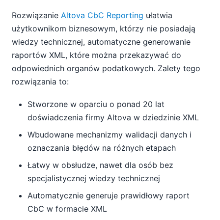
Rozwiązanie
Altova CbC Reporting
ułatwia
użytkownikom biznesowym, którzy nie posiadają
wiedzy technicznej, automatyczne generowanie
raportów XML, które można przekazywać do
odpowiednich organów podatkowych. Zalety tego
rozwiązania to:
Stworzone w oparciu o ponad 20 lat
doświadczenia firmy Altova w dziedzinie XML
Wbudowane mechanizmy walidacji danych i
oznaczania błędów na różnych etapach
Łatwy w obsłudze, nawet dla osób bez
specjalistycznej wiedzy technicznej
Automatycznie generuje prawidłowy raport
CbC w formacie XML