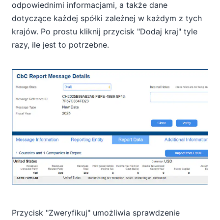
odpowiednimi informacjami, a także dane
dotyczące każdej spółki zależnej w każdym z tych
krajów. Po prostu kliknij przycisk "Dodaj kraj" tyle
razy, ile jest to potrzebne.
Przycisk "Zweryfikuj" umożliwia sprawdzenie