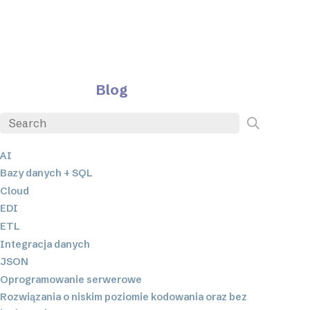
Blog
AI
Bazy danych + SQL
Cloud
EDI
ETL
Integracja danych
JSON
Oprogramowanie serwerowe
Rozwiązania o niskim poziomie kodowania oraz bez