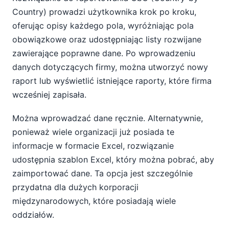
Country) prowadzi użytkownika krok po kroku,
oferując opisy każdego pola, wyróżniając pola
obowiązkowe oraz udostępniając listy rozwijane
zawierające poprawne dane. Po wprowadzeniu
danych dotyczących firmy, można utworzyć nowy
raport lub wyświetlić istniejące raporty, które firma
wcześniej zapisała.
Można wprowadzać dane ręcznie. Alternatywnie,
ponieważ wiele organizacji już posiada te
informacje w formacie Excel, rozwiązanie
udostępnia szablon Excel, który można pobrać, aby
zaimportować dane. Ta opcja jest szczególnie
przydatna dla dużych korporacji
międzynarodowych, które posiadają wiele
oddziałów.