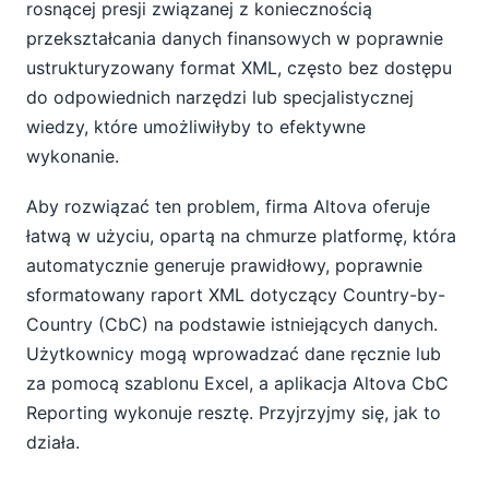
rosnącej presji związanej z koniecznością
przekształcania danych finansowych w poprawnie
ustrukturyzowany format XML, często bez dostępu
do odpowiednich narzędzi lub specjalistycznej
wiedzy, które umożliwiłyby to efektywne
wykonanie.
Aby rozwiązać ten problem, firma Altova oferuje
łatwą w użyciu, opartą na chmurze platformę, która
automatycznie generuje prawidłowy, poprawnie
sformatowany raport XML dotyczący Country-by-
Country (CbC) na podstawie istniejących danych.
Użytkownicy mogą wprowadzać dane ręcznie lub
za pomocą szablonu Excel, a aplikacja Altova CbC
Reporting wykonuje resztę. Przyjrzyjmy się, jak to
działa.