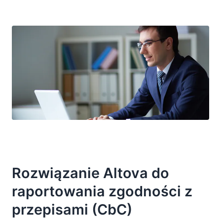
Rozwiązanie Altova do
raportowania zgodności z
przepisami (CbC)