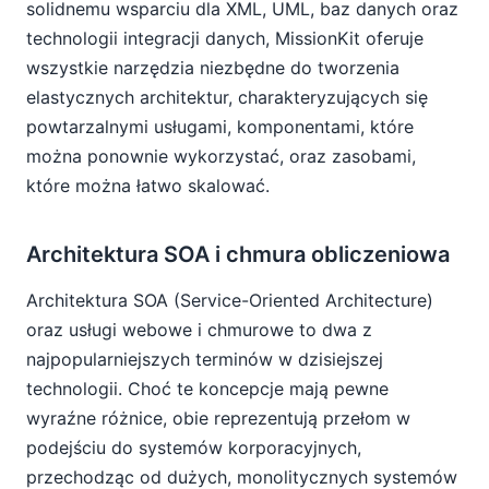
solidnemu wsparciu dla XML, UML, baz danych oraz
technologii integracji danych, MissionKit oferuje
wszystkie narzędzia niezbędne do tworzenia
elastycznych architektur, charakteryzujących się
powtarzalnymi usługami, komponentami, które
można ponownie wykorzystać, oraz zasobami,
które można łatwo skalować.
Architektura SOA i chmura obliczeniowa
Architektura SOA (Service-Oriented Architecture)
oraz usługi webowe i chmurowe to dwa z
najpopularniejszych terminów w dzisiejszej
technologii. Choć te koncepcje mają pewne
wyraźne różnice, obie reprezentują przełom w
podejściu do systemów korporacyjnych,
przechodząc od dużych, monolitycznych systemów