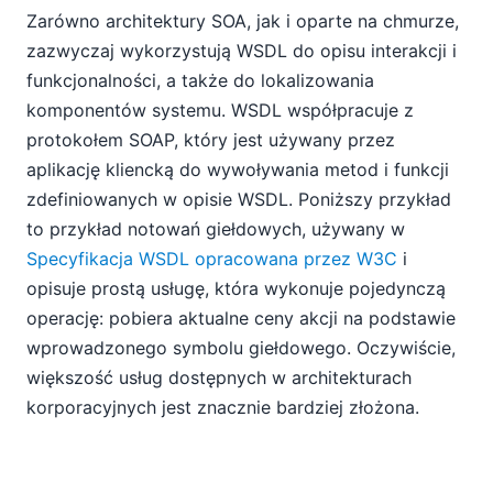
Zarówno architektury SOA, jak i oparte na chmurze,
zazwyczaj wykorzystują WSDL do opisu interakcji i
funkcjonalności, a także do lokalizowania
komponentów systemu. WSDL współpracuje z
protokołem SOAP, który jest używany przez
aplikację kliencką do wywoływania metod i funkcji
zdefiniowanych w opisie WSDL. Poniższy przykład
to przykład notowań giełdowych, używany w
Specyfikacja WSDL opracowana przez W3C
i
opisuje prostą usługę, która wykonuje pojedynczą
operację: pobiera aktualne ceny akcji na podstawie
wprowadzonego symbolu giełdowego. Oczywiście,
większość usług dostępnych w architekturach
korporacyjnych jest znacznie bardziej złożona.