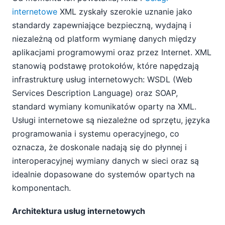
internetowe
XML zyskały szerokie uznanie jako
standardy zapewniające bezpieczną, wydajną i
niezależną od platform wymianę danych między
aplikacjami programowymi oraz przez Internet. XML
stanowią podstawę protokołów, które napędzają
infrastrukturę usług internetowych: WSDL (Web
Services Description Language) oraz SOAP,
standard wymiany komunikatów oparty na XML.
Usługi internetowe są niezależne od sprzętu, języka
programowania i systemu operacyjnego, co
oznacza, że doskonale nadają się do płynnej i
interoperacyjnej wymiany danych w sieci oraz są
idealnie dopasowane do systemów opartych na
komponentach.
Architektura usług internetowych