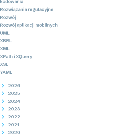
kodowania
Rozwiązania regulacyjne
Rozwój
Rozwój aplikacji mobilnych
UML
XBRL
XML
XPath i XQuery
XSL
YAML
2026
2025
2024
2023
2022
2021
2020