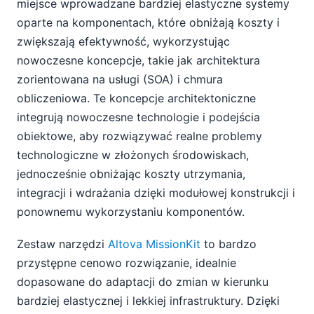
miejsce wprowadzane bardziej elastyczne systemy
oparte na komponentach, które obniżają koszty i
zwiększają efektywność, wykorzystując
nowoczesne koncepcje, takie jak architektura
zorientowana na usługi (SOA) i chmura
obliczeniowa. Te koncepcje architektoniczne
integrują nowoczesne technologie i podejścia
obiektowe, aby rozwiązywać realne problemy
technologiczne w złożonych środowiskach,
jednocześnie obniżając koszty utrzymania,
integracji i wdrażania dzięki modułowej konstrukcji i
ponownemu wykorzystaniu komponentów.
Zestaw narzędzi
Altova MissionKit
to bardzo
przystępne cenowo rozwiązanie, idealnie
dopasowane do adaptacji do zmian w kierunku
bardziej elastycznej i lekkiej infrastruktury. Dzięki