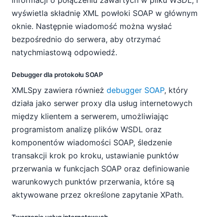
wyświetla składnię XML powłoki SOAP w głównym
oknie. Następnie wiadomość można wysłać
bezpośrednio do serwera, aby otrzymać
natychmiastową odpowiedź.
Debugger dla protokołu SOAP
XMLSpy zawiera również
debugger SOAP
, który
działa jako serwer proxy dla usług internetowych
między klientem a serwerem, umożliwiając
programistom analizę plików WSDL oraz
komponentów wiadomości SOAP, śledzenie
transakcji krok po kroku, ustawianie punktów
przerwania w funkcjach SOAP oraz definiowanie
warunkowych punktów przerwania, które są
aktywowane przez określone zapytanie XPath.