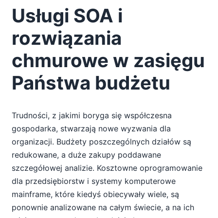
Usługi SOA i
rozwiązania
chmurowe w zasięgu
Państwa budżetu
Trudności, z jakimi boryga się współczesna
gospodarka, stwarzają nowe wyzwania dla
organizacji. Budżety poszczególnych działów są
redukowane, a duże zakupy poddawane
szczegółowej analizie. Kosztowne oprogramowanie
dla przedsiębiorstw i systemy komputerowe
mainframe, które kiedyś obiecywały wiele, są
ponownie analizowane na całym świecie, a na ich