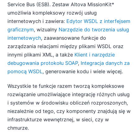
Service Bus (ESB). Zestaw Altova MissionKit*
umożliwia kompleksowy rozwój usług
internetowych i zawiera:
Edytor WSDL z interfejsem
graficznym
, wizualny
Narzędzie do tworzenia usług
internetowych
, zaawansowane funkcje do
zarządzania relacjami między plikami WSDL oraz
innymi plikami XML, a także
Klient i narzędzie
debugowania protokołu SOAP
,
Integracja danych za
pomocą WSDL
, generowanie kodu i wiele więcej.
Wszystkie te funkcje razem tworzą kompleksowe
rozwiązanie umożliwiające integrację różnych usług
i systemów w środowisku obliczeń rozproszonych,
niezależnie od tego, czy komponenty znajdują się w
infrastrukturze wewnętrznej, w sieci, czy w
chmurze.