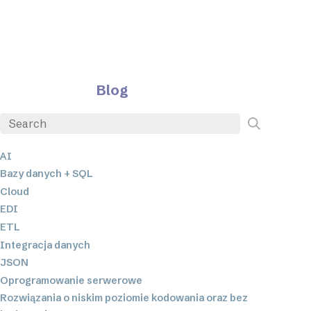
Blog
AI
Bazy danych + SQL
Cloud
EDI
ETL
Integracja danych
JSON
Oprogramowanie serwerowe
Rozwiązania o niskim poziomie kodowania oraz bez