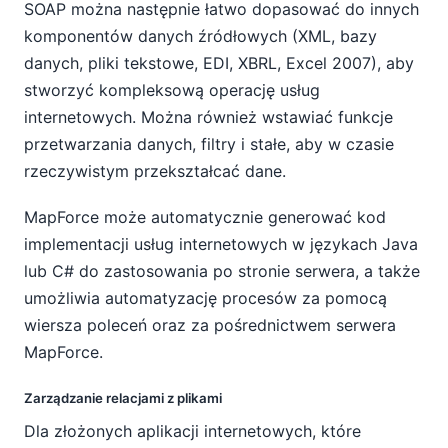
SOAP można następnie łatwo dopasować do innych
komponentów danych źródłowych (XML, bazy
danych, pliki tekstowe, EDI, XBRL, Excel 2007), aby
stworzyć kompleksową operację usług
internetowych. Można również wstawiać funkcje
przetwarzania danych, filtry i stałe, aby w czasie
rzeczywistym przekształcać dane.
MapForce może automatycznie generować kod
implementacji usług internetowych w językach Java
lub C# do zastosowania po stronie serwera, a także
umożliwia automatyzację procesów za pomocą
wiersza poleceń oraz za pośrednictwem serwera
MapForce.
Zarządzanie relacjami z plikami
Dla złożonych aplikacji internetowych, które