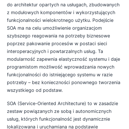
do architektur opartych na usługach, zbudowanych
z modułowych komponentów i wykorzystujących
funkcjonalności wielokrotnego użytku. Podejście
SOA ma na celu umożliwienie organizacjom
szybszego reagowania na potrzeby biznesowe
poprzez pakowanie procesów w postaci sieci
interoperacyjnych i powtarzalnych usług. Ta
modularność zapewnia elastyczność systemu i daje
programistom możliwość wprowadzania nowych
funkcjonalności do istniejącego systemu w razie
potrzeby – bez konieczności ponownego tworzenia
wszystkiego od podstaw.
SOA (Service-Oriented Architecture) to w zasadzie
zestaw powiązanych ze sobą i autonomicznych
usług, których funkcjonalność jest dynamicznie
lokalizowana i uruchamiana na podstawie