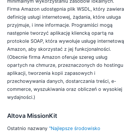
minimalnym wykorzystaniu zasobów lokalnych.
Firma Amazon udostępnia plik WSDL, który zawiera
definicję usługi internetowej, żądania, które usługa
przyjmuje, i inne informacje. Programiści mogą
następnie tworzyć aplikację kliencką opartą na
protokole SOAP, która wywołuje usługę internetową
Amazon, aby skorzystać z jej funkcjonalności.
(Obecnie firma Amazon oferuje szereg usług
opartych na chmurze, przeznaczonych do hostingu
aplikacji, tworzenia kopii zapasowych i
przechowywania danych, dostarczania treści, e-
commerce, wyszukiwania oraz obliczeń o wysokiej
wydajności.)
Altova MissionKit
Ostatnio nazwany
"Najlepsze środowisko