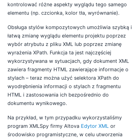
kontrolować różne aspekty wyglądu tego samego
elementu (np. czcionka, kolor tła, wyrównanie).
Obsługa stylów kompozytowych umożliwia szybką i
łatwą zmianę wyglądu elementu projektu poprzez
wybór atrybutu z pliku XML lub poprzez zmianę
wyrażenia XPath. Funkcja ta jest najczęściej
wykorzystywana w sytuacjach, gdy dokument XML
zawiera fragmenty HTML zawierające informacje o
stylach – teraz można użyć selektora XPath do
wyodrębnienia informacji o stylach z fragmentu
HTML i zastosowania ich bezpośrednio do
dokumentu wynikowego.
Na przykład, w tym przypadku wykorzystaliśmy
program XMLSpy firmy Altova
Edytor XML
or
środowisko programistyczne, w celu utworzenia