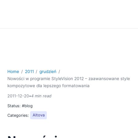
Home
2011
grudzień
Nowości w programie StyleVision 2012 – zaawansowane style
kompozytowe dla lepszego formatowania
2011-12-20
•
4 min read
Status:
#blog
Categories:
Altova