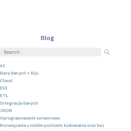
Blog
AI
Bazy danych + SQL
Cloud
EDI
ETL
Integracja danych
JSON
Oprogramowanie serwerowe
Rozwiązania o niskim poziomie kodowania oraz bez