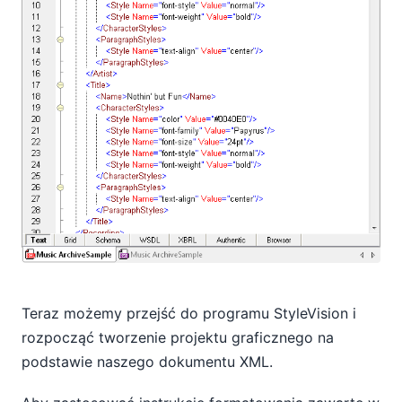
Teraz możemy przejść do programu StyleVision i
rozpocząć tworzenie projektu graficznego na
podstawie naszego dokumentu XML.