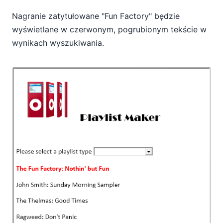
Nagranie zatytułowane "Fun Factory" będzie
wyświetlane w czerwonym, pogrubionym tekście w
wynikach wyszukiwania.