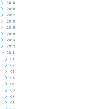
2019
2018
2017
2016
2015
2014
2013
2012
2011
01
02
03
04
05
06
07
08
09