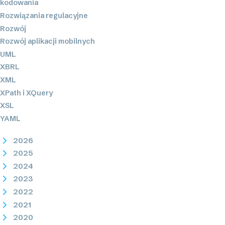
kodowania
Rozwiązania regulacyjne
Rozwój
Rozwój aplikacji mobilnych
UML
XBRL
XML
XPath i XQuery
XSL
YAML
2026
2025
2024
2023
2022
2021
2020