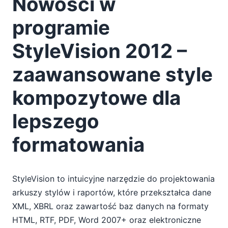
Nowości w
programie
StyleVision 2012 –
zaawansowane style
kompozytowe dla
lepszego
formatowania
StyleVision to intuicyjne narzędzie do projektowania
arkuszy stylów i raportów, które przekształca dane
XML, XBRL oraz zawartość baz danych na formaty
HTML, RTF, PDF, Word 2007+ oraz elektroniczne