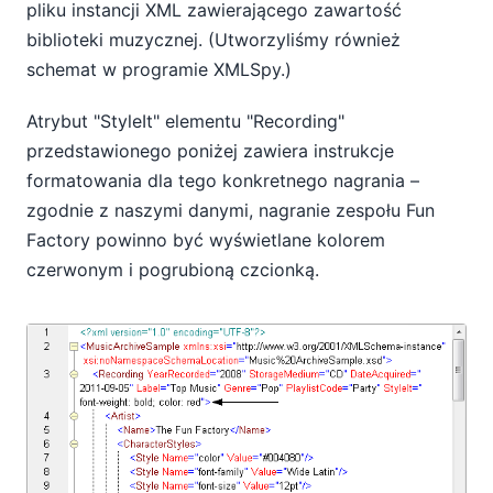
pliku instancji XML zawierającego zawartość
biblioteki muzycznej. (Utworzyliśmy również
schemat w programie XMLSpy.)
Atrybut "StyleIt" elementu "Recording"
przedstawionego poniżej zawiera instrukcje
formatowania dla tego konkretnego nagrania –
zgodnie z naszymi danymi, nagranie zespołu Fun
Factory powinno być wyświetlane kolorem
czerwonym i pogrubioną czcionką.