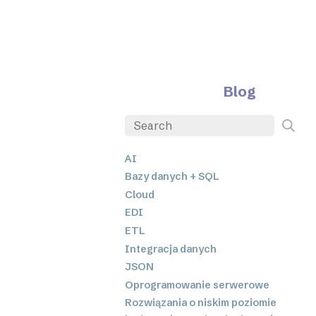
Blog
AI
Bazy danych + SQL
Cloud
EDI
ETL
Integracja danych
JSON
Oprogramowanie serwerowe
Rozwiązania o niskim poziomie