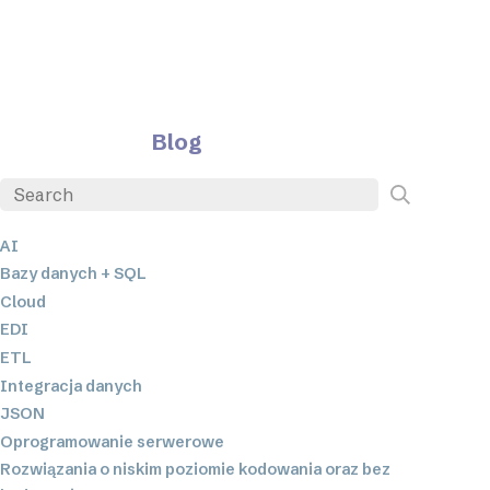
Blog
AI
Bazy danych + SQL
Cloud
EDI
ETL
Integracja danych
JSON
Oprogramowanie serwerowe
Rozwiązania o niskim poziomie kodowania oraz bez