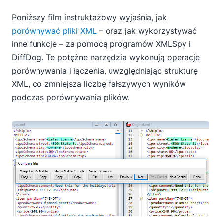
Poniższy film instruktażowy wyjaśnia, jak
porównywać pliki XML
– oraz jak wykorzystywać
inne funkcje – za pomocą programów XMLSpy i
DiffDog. Te potężne narzędzia wykonują operacje
porównywania i łączenia, uwzględniając strukturę
XML, co zmniejsza liczbę fałszywych wyników
podczas porównywania plików.