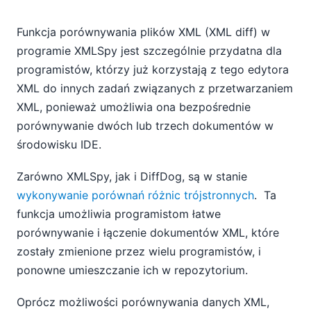
Funkcja porównywania plików XML (XML diff) w
programie XMLSpy jest szczególnie przydatna dla
programistów, którzy już korzystają z tego edytora
XML do innych zadań związanych z przetwarzaniem
XML, ponieważ umożliwia ona bezpośrednie
porównywanie dwóch lub trzech dokumentów w
środowisku IDE.
Zarówno XMLSpy, jak i DiffDog, są w stanie
wykonywanie porównań różnic trójstronnych
. Ta
funkcja umożliwia programistom łatwe
porównywanie i łączenie dokumentów XML, które
zostały zmienione przez wielu programistów, i
ponowne umieszczanie ich w repozytorium.
Oprócz możliwości porównywania danych XML,