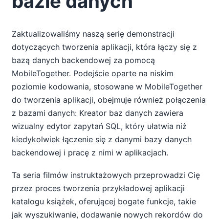
bazie danych
Zaktualizowaliśmy naszą serię demonstracji
dotyczących tworzenia aplikacji, która łączy się z
bazą danych backendowej za pomocą
MobileTogether. Podejście oparte na niskim
poziomie kodowania, stosowane w MobileTogether
do tworzenia aplikacji, obejmuje również połączenia
z bazami danych: Kreator baz danych zawiera
wizualny edytor zapytań SQL, który ułatwia niż
kiedykolwiek łączenie się z danymi bazy danych
backendowej i pracę z nimi w aplikacjach.
Ta seria filmów instruktażowych przeprowadzi Cię
przez proces tworzenia przykładowej aplikacji
katalogu książek, oferującej bogate funkcje, takie
jak wyszukiwanie, dodawanie nowych rekordów do