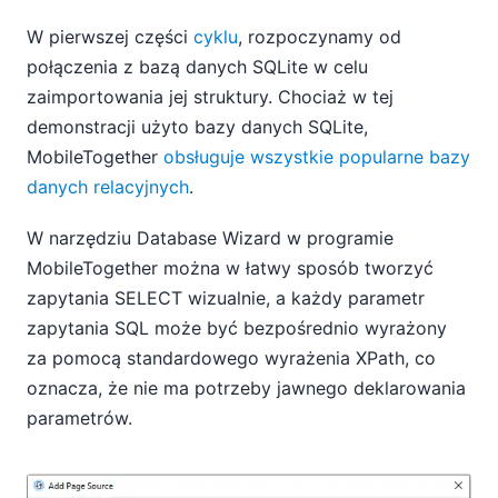
W pierwszej części
cyklu
, rozpoczynamy od
połączenia z bazą danych SQLite w celu
zaimportowania jej struktury. Chociaż w tej
demonstracji użyto bazy danych SQLite,
MobileTogether
obsługuje wszystkie popularne bazy
danych relacyjnych
.
W narzędziu Database Wizard w programie
MobileTogether można w łatwy sposób tworzyć
zapytania SELECT wizualnie, a każdy parametr
zapytania SQL może być bezpośrednio wyrażony
za pomocą standardowego wyrażenia XPath, co
oznacza, że nie ma potrzeby jawnego deklarowania
parametrów.