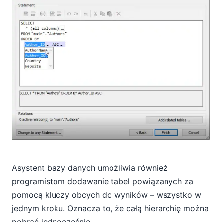
Asystent bazy danych umożliwia również
programistom dodawanie tabel powiązanych za
pomocą kluczy obcych do wyników – wszystko w
jednym kroku. Oznacza to, że całą hierarchię można
pobrać jednocześnie.