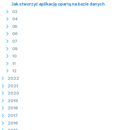
Jak stworzyć aplikację opartą na bazie danych
03
04
05
06
07
09
10
11
12
2022
2021
2020
2019
2018
2017
2016