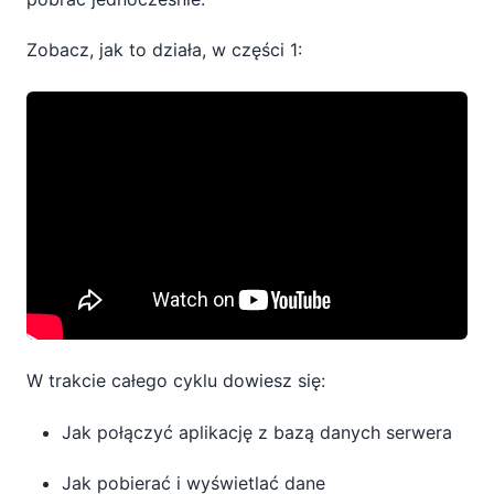
Zobacz, jak to działa, w części 1:
W trakcie całego cyklu dowiesz się:
Jak połączyć aplikację z bazą danych serwera
Jak pobierać i wyświetlać dane