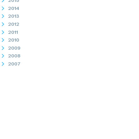
2015
2014
2013
2012
2011
2010
2009
2008
2007