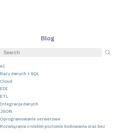
Blog
AI
Bazy danych + SQL
Cloud
EDI
ETL
Integracja danych
JSON
Oprogramowanie serwerowe
Rozwiązania o niskim poziomie kodowania oraz bez