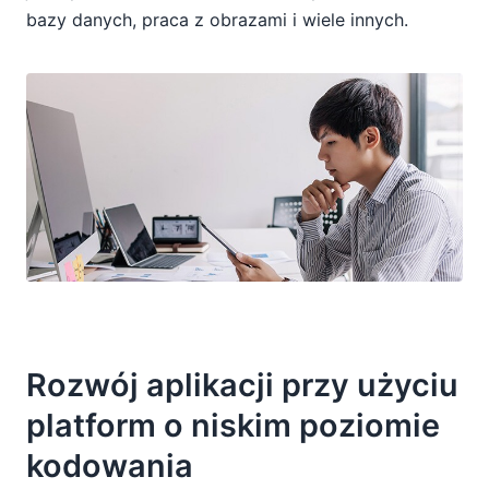
bazy danych, praca z obrazami i wiele innych.
Rozwój aplikacji przy użyciu
platform o niskim poziomie
kodowania