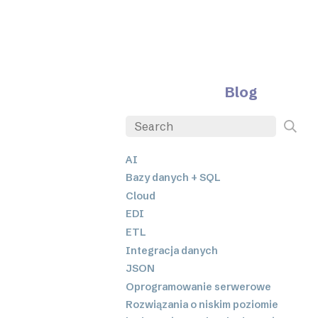
Blog
AI
Bazy danych + SQL
Cloud
EDI
ETL
Integracja danych
JSON
Oprogramowanie serwerowe
Rozwiązania o niskim poziomie