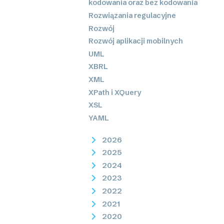
kodowania oraz bez kodowania
Rozwiązania regulacyjne
Rozwój
Rozwój aplikacji mobilnych
UML
XBRL
XML
XPath i XQuery
XSL
YAML
2026
2025
2024
2023
2022
2021
2020