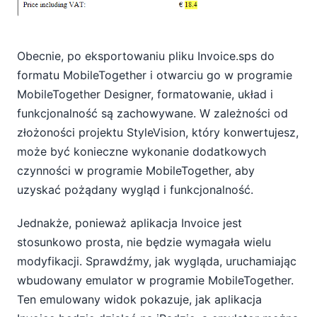
Obecnie, po eksportowaniu pliku Invoice.sps do
formatu MobileTogether i otwarciu go w programie
MobileTogether Designer, formatowanie, układ i
funkcjonalność są zachowywane. W zależności od
złożoności projektu StyleVision, który konwertujesz,
może być konieczne wykonanie dodatkowych
czynności w programie MobileTogether, aby
uzyskać pożądany wygląd i funkcjonalność.
Jednakże, ponieważ aplikacja Invoice jest
stosunkowo prosta, nie będzie wymagała wielu
modyfikacji. Sprawdźmy, jak wygląda, uruchamiając
wbudowany emulator w programie MobileTogether.
Ten emulowany widok pokazuje, jak aplikacja