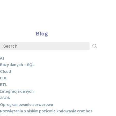
Blog
AI
Bazy danych + SQL
Cloud
EDI
ETL
Integracja danych
JSON
Oprogramowanie serwerowe
Rozwiązania o niskim poziomie kodowania oraz bez