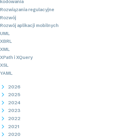
kodowania
Rozwiązania regulacyjne
Rozwój
Rozwój aplikacji mobilnych
UML
XBRL
XML
XPath i XQuery
XSL
YAML
2026
2025
2024
2023
2022
2021
2020