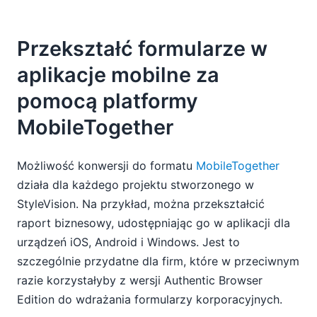
Przekształć formularze w
aplikacje mobilne za
pomocą platformy
MobileTogether
Możliwość konwersji do formatu
MobileTogether
działa dla każdego projektu stworzonego w
StyleVision. Na przykład, można przekształcić
raport biznesowy, udostępniając go w aplikacji dla
urządzeń iOS, Android i Windows. Jest to
szczególnie przydatne dla firm, które w przeciwnym
razie korzystałyby z wersji Authentic Browser
Edition do wdrażania formularzy korporacyjnych.