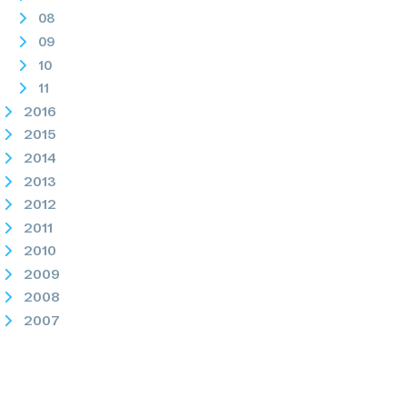
08
09
10
11
2016
2015
2014
2013
2012
2011
2010
2009
2008
2007