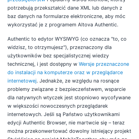
potrzebują przekształcić dane XML lub danych z
baz danych na formularze elektroniczne, aby móc
wykorzystać je z programem Altova Authentic.
Authentic to edytor WYSIWYG (co oznacza "to, co
widzisz, to otrzymujesz"), przeznaczony dla
użytkowników bez specjalistycznej wiedzy
technicznej, i jest dostępny w
Wersje przeznaczone
do instalacji na komputerze oraz w przeglądarce
internetowej
. Jednakże, ze względu na rosnące
problemy związane z bezpieczeństwem, wsparcie
dla natywnych wtyczek jest stopniowo wycofywane
w większości nowoczesnych przeglądarek
internetowych. Jeśli są Państwo użytkownikami
edycji Authentic Browser, nie martwcie się – teraz
można przekonwertować dowolny istniejący projekt