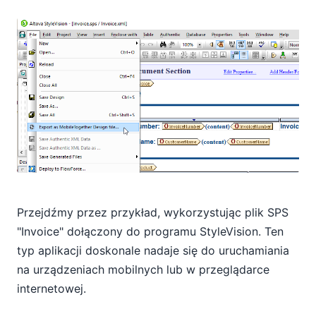
Przejdźmy przez przykład, wykorzystując plik SPS
"Invoice" dołączony do programu StyleVision. Ten
typ aplikacji doskonale nadaje się do uruchamiania
na urządzeniach mobilnych lub w przeglądarce
internetowej.