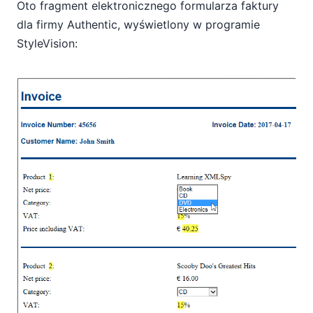
Oto fragment elektronicznego formularza faktury
dla firmy Authentic, wyświetlony w programie
StyleVision: