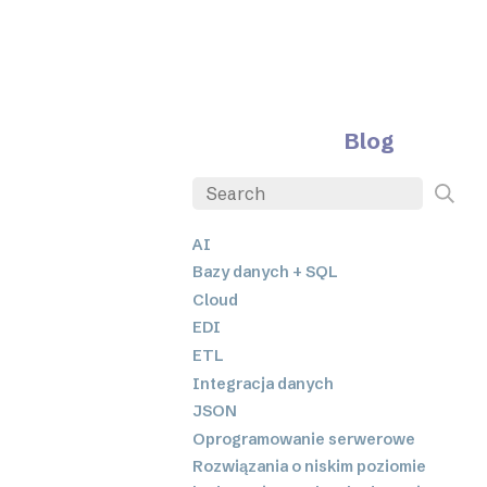
Blog
AI
Bazy danych + SQL
Cloud
EDI
ETL
Integracja danych
JSON
Oprogramowanie serwerowe
Rozwiązania o niskim poziomie