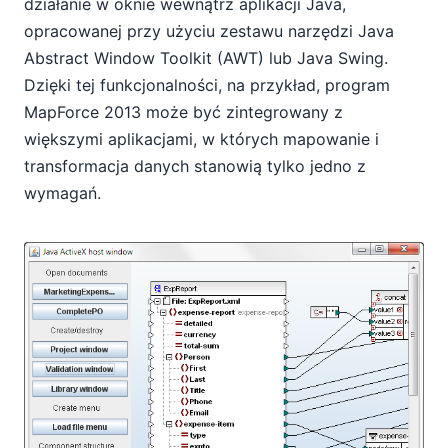
działanie w oknie wewnątrz aplikacji Java,
opracowanej przy użyciu zestawu narzędzi Java
Abstract Window Toolkit (AWT) lub Java Swing.
Dzięki tej funkcjonalności, na przykład, program
MapForce 2013 może być zintegrowany z
większymi aplikacjami, w których mapowanie i
transformacja danych stanowią tylko jedno z
wymagań.