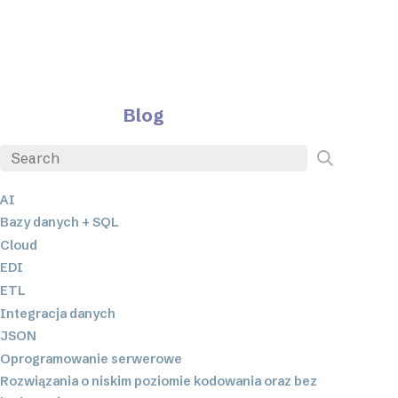
Blog
AI
Bazy danych + SQL
Cloud
EDI
ETL
Integracja danych
JSON
Oprogramowanie serwerowe
Rozwiązania o niskim poziomie kodowania oraz bez