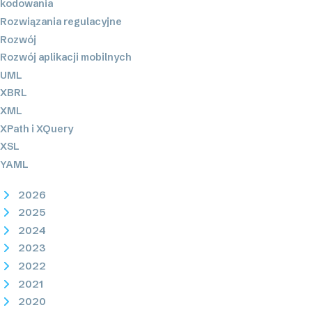
kodowania
Rozwiązania regulacyjne
Rozwój
Rozwój aplikacji mobilnych
UML
XBRL
XML
XPath i XQuery
XSL
YAML
2026
2025
2024
2023
2022
2021
2020