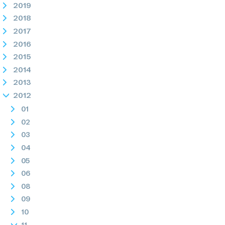
2019
2018
2017
2016
2015
2014
2013
2012
01
02
03
04
05
06
08
09
10
11