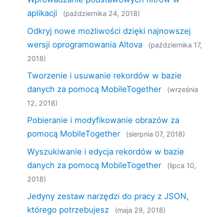
aplikacji
(października 24, 2018)
Odkryj nowe możliwości dzięki najnowszej
wersji oprogramowania Altova
(października 17,
2018)
Tworzenie i usuwanie rekordów w bazie
danych za pomocą MobileTogether
(września
12, 2018)
Pobieranie i modyfikowanie obrazów za
pomocą MobileTogether
(sierpnia 07, 2018)
Wyszukiwanie i edycja rekordów w bazie
danych za pomocą MobileTogether
(lipca 10,
2018)
Jedyny zestaw narzędzi do pracy z JSON,
którego potrzebujesz
(maja 29, 2018)