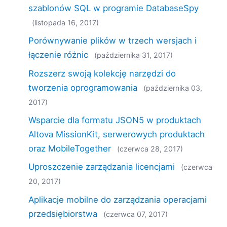
szablonów SQL w programie DatabaseSpy
(listopada 16, 2017)
Porównywanie plików w trzech wersjach i
łączenie różnic
(października 31, 2017)
Rozszerz swoją kolekcję narzędzi do
tworzenia oprogramowania
(października 03,
2017)
Wsparcie dla formatu JSON5 w produktach
Altova MissionKit, serwerowych produktach
oraz MobileTogether
(czerwca 28, 2017)
Uproszczenie zarządzania licencjami
(czerwca
20, 2017)
Aplikacje mobilne do zarządzania operacjami
przedsiębiorstwa
(czerwca 07, 2017)