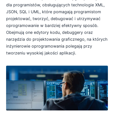
dla programistów, obsługujących technologie XML,
JSON, SQL i UML, które pomagają programistom
projektować, tworzyć, debugować i utrzymywać
oprogramowanie w bardziej efektywny sposób.
Obejmują one edytory kodu, debuggery oraz
narzędzia do projektowania graficznego, na których
inżynierowie oprogramowania polegają przy
tworzeniu wysokiej jakości aplikacji.