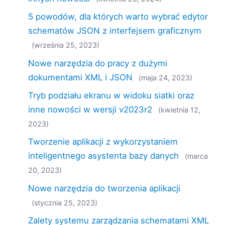
5 powodów, dla których warto wybrać edytor
schematów JSON z interfejsem graficznym
(września 25, 2023)
Nowe narzędzia do pracy z dużymi
dokumentami XML i JSON
(maja 24, 2023)
Tryb podziału ekranu w widoku siatki oraz
inne nowości w wersji v2023r2
(kwietnia 12,
2023)
Tworzenie aplikacji z wykorzystaniem
inteligentnego asystenta bazy danych
(marca
20, 2023)
Nowe narzędzia do tworzenia aplikacji
(stycznia 25, 2023)
Zalety systemu zarządzania schematami XML