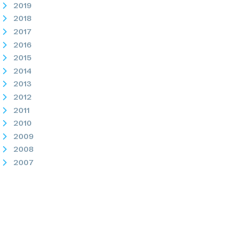
2019
2018
2017
2016
2015
2014
2013
2012
2011
2010
2009
2008
2007