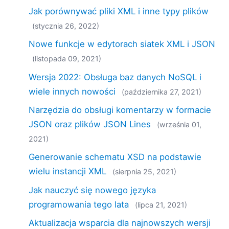
Jak porównywać pliki XML i inne typy plików
(stycznia 26, 2022)
Nowe funkcje w edytorach siatek XML i JSON
(listopada 09, 2021)
Wersja 2022: Obsługa baz danych NoSQL i
wiele innych nowości
(października 27, 2021)
Narzędzia do obsługi komentarzy w formacie
JSON oraz plików JSON Lines
(września 01,
2021)
Generowanie schematu XSD na podstawie
wielu instancji XML
(sierpnia 25, 2021)
Jak nauczyć się nowego języka
programowania tego lata
(lipca 21, 2021)
Aktualizacja wsparcia dla najnowszych wersji