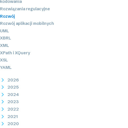
kodowania
Rozwiązania regulacyjne
Rozwój
Rozwój aplikacji mobilnych
UML
XBRL
XML
XPath i XQuery
XSL
YAML
2026
2025
2024
2023
2022
2021
2020