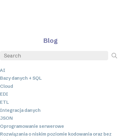
Blog
AI
Bazy danych + SQL
Cloud
EDI
ETL
Integracja danych
JSON
Oprogramowanie serwerowe
Rozwiązania o niskim poziomie kodowania oraz bez