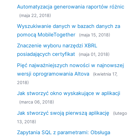
Automatyzacja generowania raportów różnic
(maja 22, 2018)
Wyszukiwanie danych w bazach danych za
pomocą MobileTogether
(maja 15, 2018)
Znaczenie wyboru narzędzi XBRL
posiadających certyfikat
(maja 01, 2018)
Pięć najważniejszych nowości w najnowszej
wersji oprogramowania Altova
(kwietnia 17,
2018)
Jak stworzyć okno wyskakujące w aplikacji
(marca 06, 2018)
Jak stworzyć swoją pierwszą aplikację
(lutego
13, 2018)
Zapytania SQL z parametrami: Obsługa