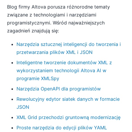
Blog firmy Altova porusza różnorodne tematy
związane z technologiami i narzędziami
programistycznymi. Wśród najważniejszych
zagadnień znajdują się:
Narzędzia sztucznej inteligencji do tworzenia i
przetwarzania plików XML i JSON
Inteligentne tworzenie dokumentów XML z
wykorzystaniem technologii Altova AI w
programie XMLSpy
Narzędzia OpenAPI dla programistów
Rewolucyjny edytor siatek danych w formacie
JSON
XML Grid przechodzi gruntowną modernizację
Proste narzędzia do edycji plików YAML