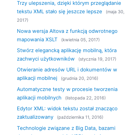
Trzy ulepszenia, dzięki którym przeglądanie
tekstu XML stało się jeszcze lepsze
(maja 30,
2017)
Nowa wersja Altova z funkcją odwrotnego
mapowania XSLT
(kwietnia 05, 2017)
Stwórz elegancką aplikację mobilną, która
zachwyci użytkowników
(stycznia 19, 2017)
Otwieranie adresów URL i dokumentów w
aplikacji mobilnej
(grudnia 20, 2016)
Automatyczne testy w procesie tworzenia
aplikacji mobilnych
(listopada 22, 2016)
Edytor XML: widok tekstu został znacząco
zaktualizowany
(października 11, 2016)
Technologie związane z Big Data, bazami