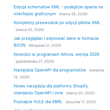
Edycja schematów XML – podejście oparte na
interfejsie graficznym
(marca 26, 2026)
Kompletny przewodnik po edycji plików XML
(marca 20, 2026)
Jak przeglądać i edytować dane w formacie
BSON
(listopada 21, 2025)
Nowości w programach Altova, wersja 2026
(października 21, 2025)
Narzędzia OpenAPI dla programistów
(kwietnia
15, 2025)
Nowe narzędzia dla platformy Shopify,
standardu OpenAPI i inne
(marca 25, 2025)
Poznajcie XULE dla XBRL
(stycznia 17, 2025)