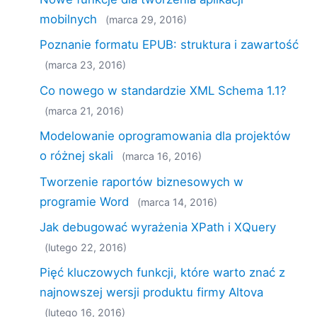
mobilnych
(marca 29, 2016)
Poznanie formatu EPUB: struktura i zawartość
(marca 23, 2016)
Co nowego w standardzie XML Schema 1.1?
(marca 21, 2016)
Modelowanie oprogramowania dla projektów
o różnej skali
(marca 16, 2016)
Tworzenie raportów biznesowych w
programie Word
(marca 14, 2016)
Jak debugować wyrażenia XPath i XQuery
(lutego 22, 2016)
Pięć kluczowych funkcji, które warto znać z
najnowszej wersji produktu firmy Altova
(lutego 16, 2016)