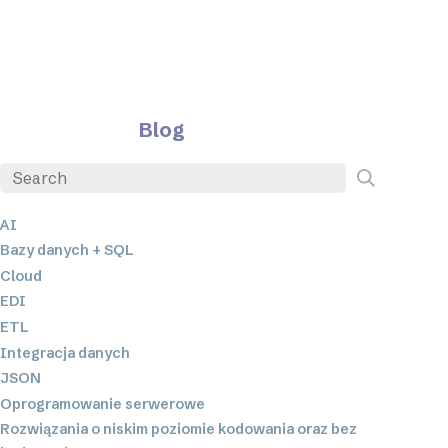
Blog
AI
Bazy danych + SQL
Cloud
EDI
ETL
Integracja danych
JSON
Oprogramowanie serwerowe
Rozwiązania o niskim poziomie kodowania oraz bez