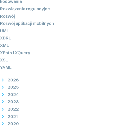
kodowania
Rozwiązania regulacyjne
Rozwój
Rozwój aplikacji mobilnych
UML
XBRL
XML
XPath i XQuery
XSL
YAML
2026
2025
2024
2023
2022
2021
2020