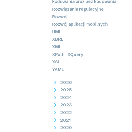
kodowania oraz bez kodowania
Rozwiązania regulacyjne
Rozwój
Rozwój aplikacji mobilnych
UML
XBRL
XML
XPath i XQuery
XSL
YAML
2026
2025
2024
2023
2022
2021
2020