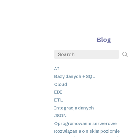
Blog
AI
Bazy danych + SQL
Cloud
EDI
ETL
Integracja danych
JSON
Oprogramowanie serwerowe
Rozwiązania o niskim poziomie