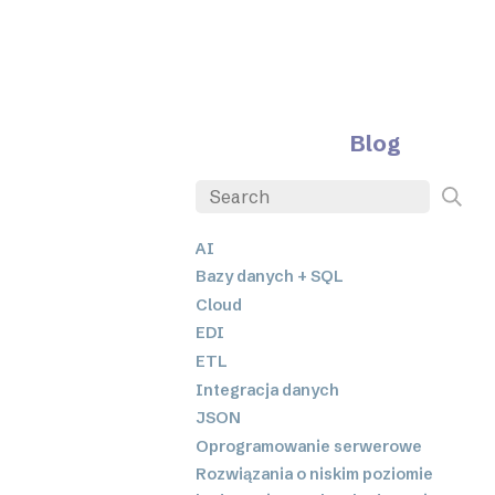
Blog
AI
Bazy danych + SQL
Cloud
EDI
ETL
Integracja danych
JSON
Oprogramowanie serwerowe
Rozwiązania o niskim poziomie