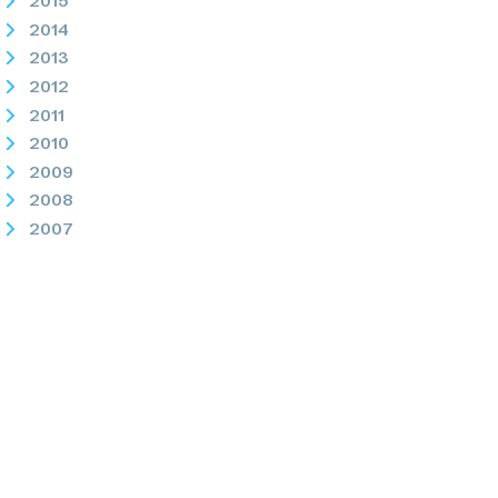
2015
2014
2013
2012
2011
2010
2009
2008
2007