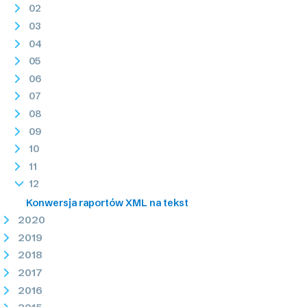
02
03
04
05
06
07
08
09
10
11
12
Konwersja raportów XML na tekst
2020
2019
2018
2017
2016