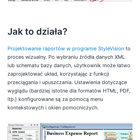
Jak to działa?
Projektowanie raportów w programie StyleVision
to
proces wizualny. Po wybraniu źródła danych XML
lub schematu bazy danych, użytkownik może łatwo
zaprojektować układ, korzystając z funkcji
przeciągania i upuszczania. Ustawienia dotyczące
wyglądu (bardziej istotne dla formatów HTML, PDF,
itp.) konfigurowane są za pomocą menu
kontekstowych i okien pomocniczych.