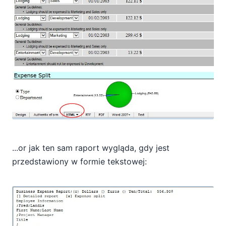
...or jak ten sam raport wygląda, gdy jest
przedstawiony w formie tekstowej: