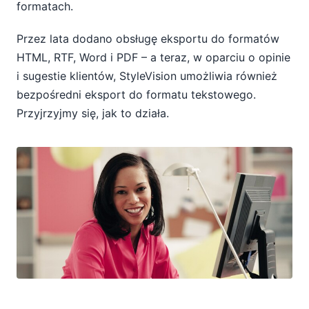
formatach.
Przez lata dodano obsługę eksportu do formatów
HTML, RTF, Word i PDF – a teraz, w oparciu o opinie
i sugestie klientów, StyleVision umożliwia również
bezpośredni eksport do formatu tekstowego.
Przyjrzyjmy się, jak to działa.