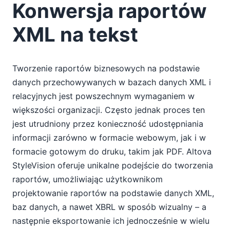
Konwersja raportów
XML na tekst
Tworzenie raportów biznesowych na podstawie
danych przechowywanych w bazach danych XML i
relacyjnych jest powszechnym wymaganiem w
większości organizacji. Często jednak proces ten
jest utrudniony przez konieczność udostępniania
informacji zarówno w formacie webowym, jak i w
formacie gotowym do druku, takim jak PDF. Altova
StyleVision oferuje unikalne podejście do tworzenia
raportów, umożliwiając użytkownikom
projektowanie raportów na podstawie danych XML,
baz danych, a nawet XBRL w sposób wizualny – a
następnie eksportowanie ich jednocześnie w wielu