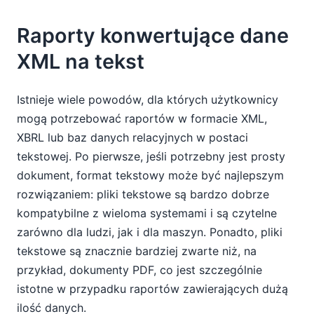
Raporty konwertujące dane
XML na tekst
Istnieje wiele powodów, dla których użytkownicy
mogą potrzebować raportów w formacie XML,
XBRL lub baz danych relacyjnych w postaci
tekstowej. Po pierwsze, jeśli potrzebny jest prosty
dokument, format tekstowy może być najlepszym
rozwiązaniem: pliki tekstowe są bardzo dobrze
kompatybilne z wieloma systemami i są czytelne
zarówno dla ludzi, jak i dla maszyn. Ponadto, pliki
tekstowe są znacznie bardziej zwarte niż, na
przykład, dokumenty PDF, co jest szczególnie
istotne w przypadku raportów zawierających dużą
ilość danych.