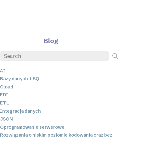
Blog
AI
Bazy danych + SQL
Cloud
EDI
ETL
Integracja danych
JSON
Oprogramowanie serwerowe
Rozwiązania o niskim poziomie kodowania oraz bez