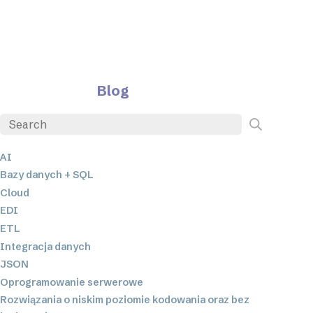
Blog
AI
Bazy danych + SQL
Cloud
EDI
ETL
Integracja danych
JSON
Oprogramowanie serwerowe
Rozwiązania o niskim poziomie kodowania oraz bez