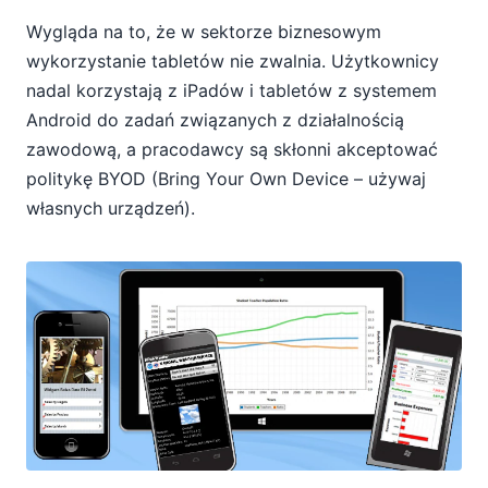
Wygląda na to, że w sektorze biznesowym
wykorzystanie tabletów nie zwalnia. Użytkownicy
nadal korzystają z iPadów i tabletów z systemem
Android do zadań związanych z działalnością
zawodową, a pracodawcy są skłonni akceptować
politykę BYOD (Bring Your Own Device – używaj
własnych urządzeń).