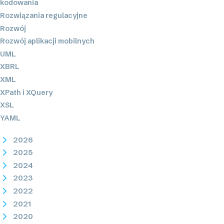
kodowania
Rozwiązania regulacyjne
Rozwój
Rozwój aplikacji mobilnych
UML
XBRL
XML
XPath i XQuery
XSL
YAML
2026
2025
2024
2023
2022
2021
2020