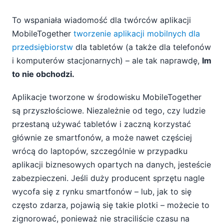
To wspaniała wiadomość dla twórców aplikacji
MobileTogether
tworzenie aplikacji mobilnych dla
przedsiębiorstw
dla tabletów (a także dla telefonów
i komputerów stacjonarnych) – ale tak naprawdę,
Im
to nie obchodzi.
Aplikacje tworzone w środowisku MobileTogether
są przyszłościowe. Niezależnie od tego, czy ludzie
przestaną używać tabletów i zaczną korzystać
głównie ze smartfonów, a może nawet częściej
wrócą do laptopów, szczególnie w przypadku
aplikacji biznesowych opartych na danych, jesteście
zabezpieczeni. Jeśli duży producent sprzętu nagle
wycofa się z rynku smartfonów – lub, jak to się
często zdarza, pojawią się takie plotki – możecie to
zignorować, ponieważ nie straciliście czasu na