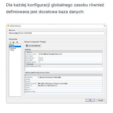
Dla każdej konfiguracji globalnego zasobu również
definiowana jest docelowa baza danych: