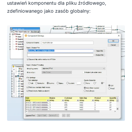
ustawień komponentu dla pliku źródłowego,
zdefiniowanego jako zasób globalny: