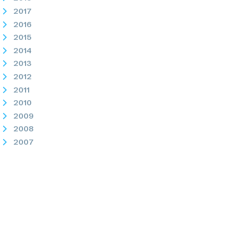
2017
2016
2015
2014
2013
2012
2011
2010
2009
2008
2007