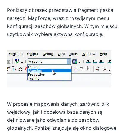
Poniższy obrazek przedstawia fragment paska
narzędzi MapForce, wraz z rozwijanym menu
konfiguracji zasobów globalnych. W tym miejscu
użytkownik wybiera aktywną konfigurację.
W procesie mapowania danych, zarówno plik
wejściowy, jak i docelowa baza danych są
definiowane jako odwołania do zasobów
globalnych. Poniżej znajduje się okno dialogowe