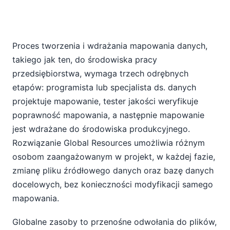
Proces tworzenia i wdrażania mapowania danych,
takiego jak ten, do środowiska pracy
przedsiębiorstwa, wymaga trzech odrębnych
etapów: programista lub specjalista ds. danych
projektuje mapowanie, tester jakości weryfikuje
poprawność mapowania, a następnie mapowanie
jest wdrażane do środowiska produkcyjnego.
Rozwiązanie Global Resources umożliwia różnym
osobom zaangażowanym w projekt, w każdej fazie,
zmianę pliku źródłowego danych oraz bazę danych
docelowych, bez konieczności modyfikacji samego
mapowania.
Globalne zasoby to przenośne odwołania do plików,