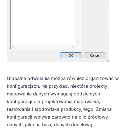
Globalne odwołania można również organizować w
konfiguracjach. Na przykład, niektóre projekty
mapowania danych wymagają oddzielnych
konfiguracji dla projektowania mapowania,
testowania i środowiska produkcyjnego. Zmiana
konfiguracji wpływa zarówno na plik źródłowy
danych, jak i na bazę danych docelową.