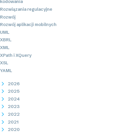
kodowania
Rozwiązania regulacyjne
Rozwój
Rozwój aplikacji mobilnych
UML
XBRL
XML
XPath i XQuery
XSL
YAML
2026
2025
2024
2023
2022
2021
2020