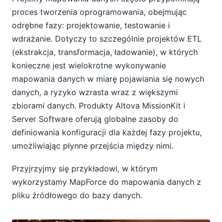
proces tworzenia oprogramowania, obejmując
odrębne fazy: projektowanie, testowanie i
wdrażanie. Dotyczy to szczególnie projektów ETL
(ekstrakcja, transformacja, ładowanie), w których
konieczne jest wielokrotne wykonywanie
mapowania danych w miarę pojawiania się nowych
danych, a ryzyko wzrasta wraz z większymi
zbiorami danych. Produkty Altova MissionKit i
Server Software oferują globalne zasoby do
definiowania konfiguracji dla każdej fazy projektu,
umożliwiając płynne przejścia między nimi.
Przyjrzyjmy się przykładowi, w którym
wykorzystamy MapForce do mapowania danych z
pliku źródłowego do bazy danych.