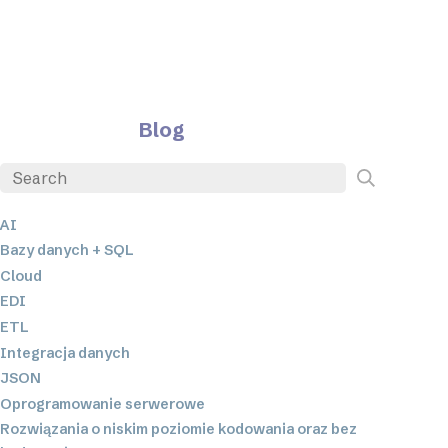
Blog
AI
Bazy danych + SQL
Cloud
EDI
ETL
Integracja danych
JSON
Oprogramowanie serwerowe
Rozwiązania o niskim poziomie kodowania oraz bez