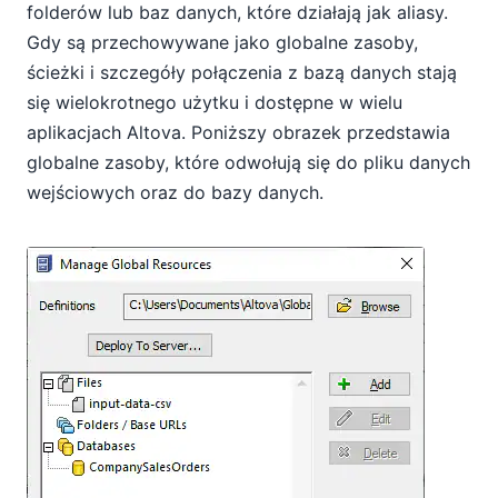
folderów lub baz danych, które działają jak aliasy.
Gdy są przechowywane jako globalne zasoby,
ścieżki i szczegóły połączenia z bazą danych stają
się wielokrotnego użytku i dostępne w wielu
aplikacjach Altova. Poniższy obrazek przedstawia
globalne zasoby, które odwołują się do pliku danych
wejściowych oraz do bazy danych.