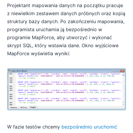
Projektant mapowania danych na początku pracuje
z niewielkim zestawem danych próbnych oraz kopią
struktury bazy danych. Po zakończeniu mapowania,
programista uruchamia ją bezpośrednio w
programie MapForce, aby utworzyć i wykonać
skrypt SQL, który wstawia dane. Okno wyjściowe
MapForce wyświetla wyniki:
W fazie testów chcemy
bezpośrednio uruchomić