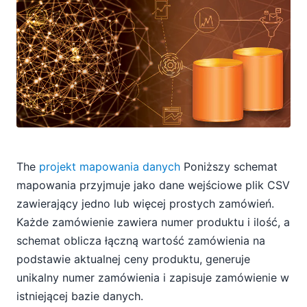
The
projekt mapowania danych
Poniższy schemat
mapowania przyjmuje jako dane wejściowe plik CSV
zawierający jedno lub więcej prostych zamówień.
Każde zamówienie zawiera numer produktu i ilość, a
schemat oblicza łączną wartość zamówienia na
podstawie aktualnej ceny produktu, generuje
unikalny numer zamówienia i zapisuje zamówienie w
istniejącej bazie danych.