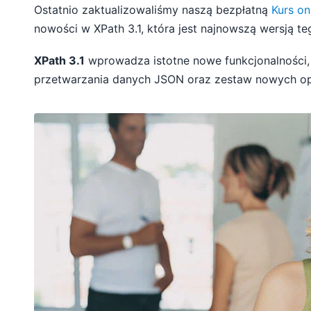
Ostatnio zaktualizowaliśmy naszą bezpłatną
Kurs on
nowości w XPath 3.1, która jest najnowszą wersją t
XPath 3.1
wprowadza istotne nowe funkcjonalności, 
przetwarzania danych JSON oraz zestaw nowych ope