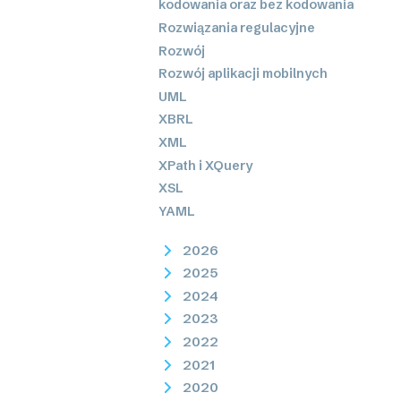
kodowania oraz bez kodowania
Rozwiązania regulacyjne
Rozwój
Rozwój aplikacji mobilnych
UML
XBRL
XML
XPath i XQuery
XSL
YAML
2026
2025
2024
2023
2022
2021
2020