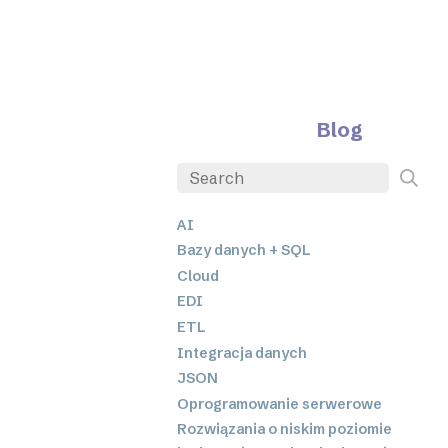
Blog
AI
Bazy danych + SQL
Cloud
EDI
ETL
Integracja danych
JSON
Oprogramowanie serwerowe
Rozwiązania o niskim poziomie