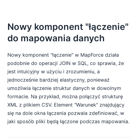
Nowy komponent "łączenie"
do mapowania danych
Nowy komponent "łączenie" w MapForce działa
podobnie do operacji JOIN w SQL, co sprawia, że
jest intuicyjny w użyciu i zrozumieniu, a
jednocześnie bardziej elastyczny, ponieważ
umożliwia łączenie struktur danych w dowolnym
formacie. Na przykład, można połączyć strukturę
XML z plikiem CSV. Element "Warunek" znajdujący
się na dole okna łączenia pozwala zdefiniować, w
jaki sposób pliki będą łączone podczas mapowania.