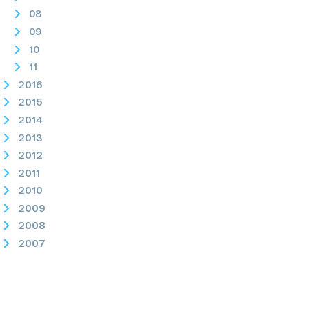
08
09
10
11
2016
2015
2014
2013
2012
2011
2010
2009
2008
2007