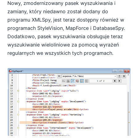
Nowy, zmodernizowany pasek wyszukiwania i
zamiany, który niedawno został dodany do
programu XMLSpy, jest teraz dostępny również w
programach StyleVision, MapForce i DatabaseSpy.
Dodatkowo, pasek wyszukiwania obsługuje teraz
wyszukiwanie wieloliniowe za pomocą wyrażeń
regularnych we wszystkich tych programach.