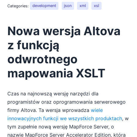
Categories:
development
json
xml
xsl
Nowa wersja Altova
z funkcją
odwrotnego
mapowania XSLT
Czas na najnowszą wersję narzędzi dla
programistów oraz oprogramowania serwerowego
firmy Altova. Ta wersja wprowadza
wiele
innowacyjnych funkcji we wszystkich produktach
, w
tym zupełnie nową wersję MapForce Server, o
nazwie MapForce Server Accelerator Edition, która