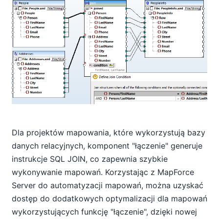
Dla projektów mapowania, które wykorzystują bazy
danych relacyjnych, komponent "łączenie" generuje
instrukcje SQL JOIN, co zapewnia szybkie
wykonywanie mapowań. Korzystając z MapForce
Server do automatyzacji mapowań, można uzyskać
dostęp do dodatkowych optymalizacji dla mapowań
wykorzystujących funkcję "łączenie", dzięki nowej