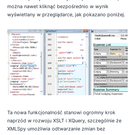
można nawet kliknąć bezpośrednio w wynik
wyświetlany w przeglądarce, jak pokazano poniżej.
Ta nowa funkcjonalność stanowi ogromny krok
naprzód w rozwoju XSLT i XQuery, szczególnie że
XMLSpy umożliwia odtwarzanie zmian bez