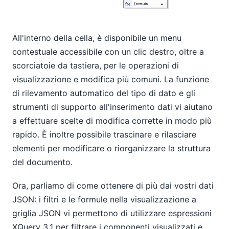
All'interno della cella, è disponibile un menu
contestuale accessibile con un clic destro, oltre a
scorciatoie da tastiera, per le operazioni di
visualizzazione e modifica più comuni. La funzione
di rilevamento automatico del tipo di dato e gli
strumenti di supporto all'inserimento dati vi aiutano
a effettuare scelte di modifica corrette in modo più
rapido. È inoltre possibile trascinare e rilasciare
elementi per modificare o riorganizzare la struttura
del documento.
Ora, parliamo di come ottenere di più dai vostri dati
JSON: i filtri e le formule nella visualizzazione a
griglia JSON vi permettono di utilizzare espressioni
XQuery 3.1 per filtrare i componenti visualizzati e