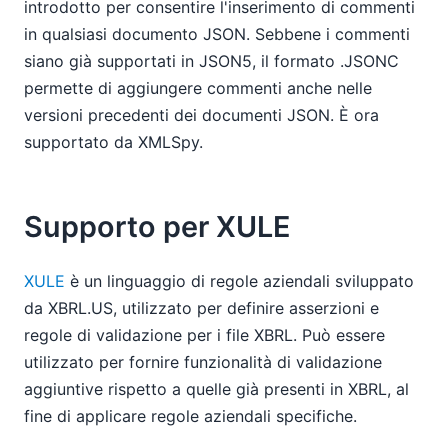
introdotto per consentire l'inserimento di commenti
in qualsiasi documento JSON. Sebbene i commenti
siano già supportati in JSON5, il formato .JSONC
permette di aggiungere commenti anche nelle
versioni precedenti dei documenti JSON. È ora
supportato da XMLSpy.
Supporto per XULE
XULE
è un linguaggio di regole aziendali sviluppato
da XBRL.US, utilizzato per definire asserzioni e
regole di validazione per i file XBRL. Può essere
utilizzato per fornire funzionalità di validazione
aggiuntive rispetto a quelle già presenti in XBRL, al
fine di applicare regole aziendali specifiche.