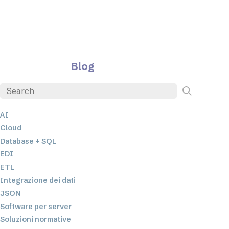
Blog
AI
Cloud
Database + SQL
EDI
ETL
Integrazione dei dati
JSON
Software per server
Soluzioni normative