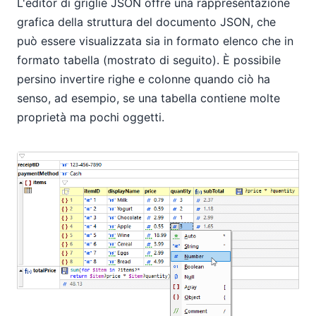
L'editor di griglie JSON offre una rappresentazione
grafica della struttura del documento JSON, che
può essere visualizzata sia in formato elenco che in
formato tabella (mostrato di seguito). È possibile
persino invertire righe e colonne quando ciò ha
senso, ad esempio, se una tabella contiene molte
proprietà ma pochi oggetti.