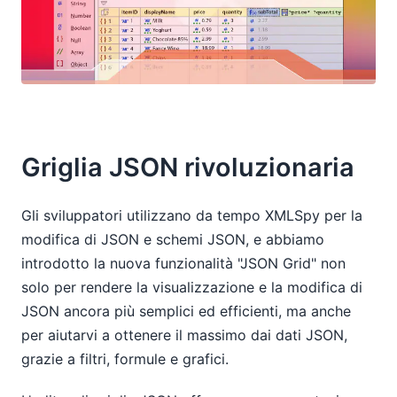
Griglia JSON rivoluzionaria
Gli sviluppatori utilizzano da tempo XMLSpy per la
modifica di JSON e schemi JSON, e abbiamo
introdotto la nuova funzionalità "JSON Grid" non
solo per rendere la visualizzazione e la modifica di
JSON ancora più semplici ed efficienti, ma anche
per aiutarvi a ottenere il massimo dai dati JSON,
grazie a filtri, formule e grafici.