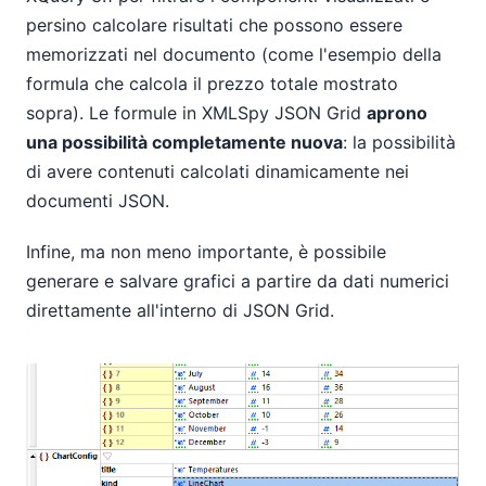
persino calcolare risultati che possono essere
memorizzati nel documento (come l'esempio della
formula che calcola il prezzo totale mostrato
sopra). Le formule in XMLSpy JSON Grid
aprono
una possibilità completamente nuova
: la possibilità
di avere contenuti calcolati dinamicamente nei
documenti JSON.
Infine, ma non meno importante, è possibile
generare e salvare grafici a partire da dati numerici
direttamente all'interno di JSON Grid.