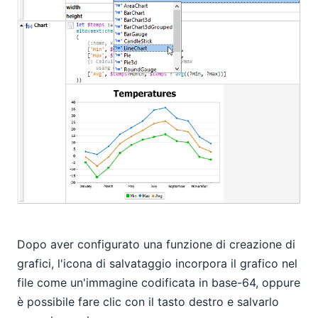
Dopo aver configurato una funzione di creazione di
grafici, l'icona di salvataggio incorpora il grafico nel
file come un'immagine codificata in base-64, oppure
è possibile fare clic con il tasto destro e salvarlo