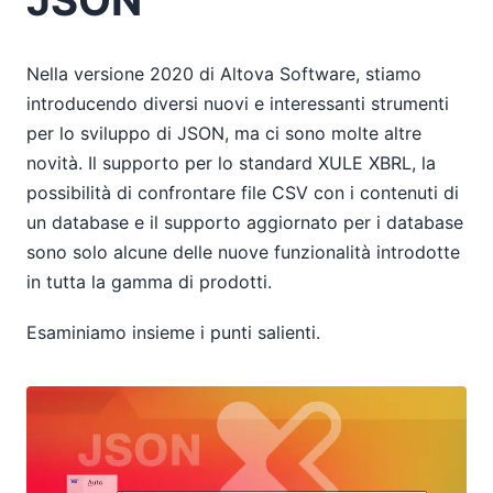
JSON
Nella versione 2020 di Altova Software, stiamo
introducendo diversi nuovi e interessanti strumenti
per lo sviluppo di JSON, ma ci sono molte altre
novità. Il supporto per lo standard XULE XBRL, la
possibilità di confrontare file CSV con i contenuti di
un database e il supporto aggiornato per i database
sono solo alcune delle nuove funzionalità introdotte
in tutta la gamma di prodotti.
Esaminiamo insieme i punti salienti.