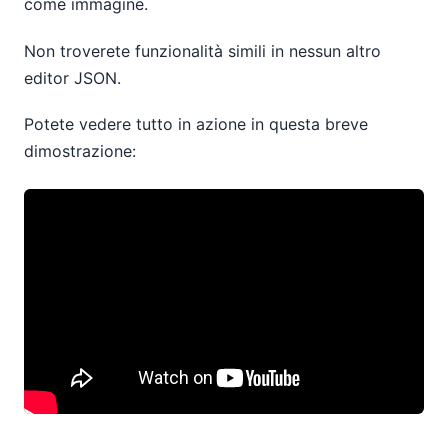
come immagine.
Non troverete funzionalità simili in nessun altro
editor JSON.
Potete vedere tutto in azione in questa breve
dimostrazione: