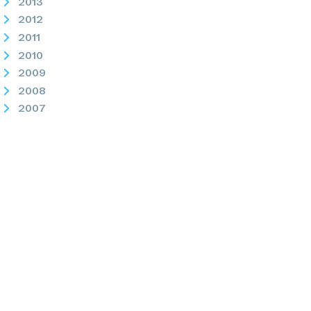
2013
2012
2011
2010
2009
2008
2007