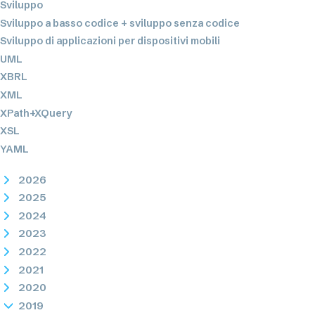
Sviluppo
Sviluppo a basso codice + sviluppo senza codice
Sviluppo di applicazioni per dispositivi mobili
UML
XBRL
XML
XPath+XQuery
XSL
YAML
2026
2025
2024
2023
2022
2021
2020
2019