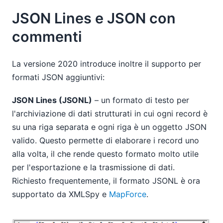
JSON Lines e JSON con
commenti
La versione 2020 introduce inoltre il supporto per
formati JSON aggiuntivi:
JSON Lines (JSONL)
– un formato di testo per
l'archiviazione di dati strutturati in cui ogni record è
su una riga separata e ogni riga è un oggetto JSON
valido. Questo permette di elaborare i record uno
alla volta, il che rende questo formato molto utile
per l'esportazione e la trasmissione di dati.
Richiesto frequentemente, il formato JSONL è ora
supportato da XMLSpy e
MapForce
.