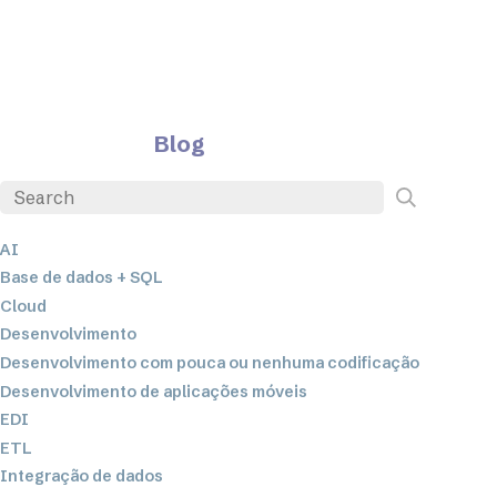
Blog
AI
Base de dados + SQL
Cloud
Desenvolvimento
Desenvolvimento com pouca ou nenhuma codificação
Desenvolvimento de aplicações móveis
EDI
ETL
Integração de dados