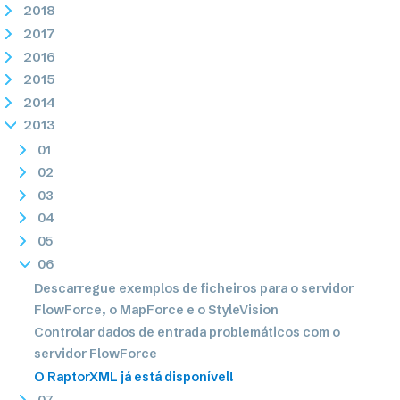
2018
2017
2016
2015
2014
2013
01
02
03
04
05
06
Descarregue exemplos de ficheiros para o servidor
FlowForce, o MapForce e o StyleVision
Controlar dados de entrada problemáticos com o
servidor FlowForce
O RaptorXML já está disponível!
07