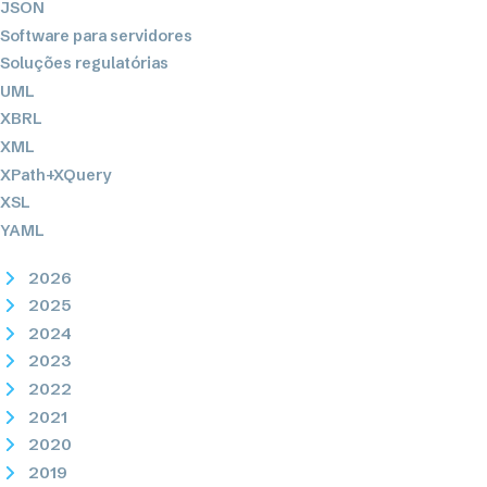
JSON
Software para servidores
Soluções regulatórias
UML
XBRL
XML
XPath+XQuery
XSL
YAML
2026
2025
2024
2023
2022
2021
2020
2019