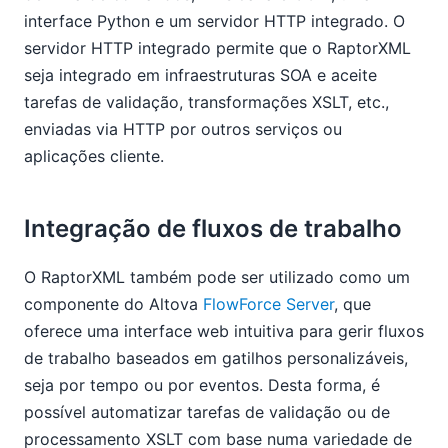
interface Python e um servidor HTTP integrado. O
servidor HTTP integrado permite que o RaptorXML
seja integrado em infraestruturas SOA e aceite
tarefas de validação, transformações XSLT, etc.,
enviadas via HTTP por outros serviços ou
aplicações cliente.
Integração de fluxos de trabalho
O RaptorXML também pode ser utilizado como um
componente do Altova
FlowForce Server
, que
oferece uma interface web intuitiva para gerir fluxos
de trabalho baseados em gatilhos personalizáveis,
seja por tempo ou por eventos. Desta forma, é
possível automatizar tarefas de validação ou de
processamento XSLT com base numa variedade de