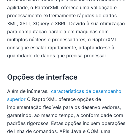
agilidade, o RaptorXML oferece uma validação e
processamento extremamente rápidos de dados
XML, XSLT, XQuery e XBRL. Devido à sua otimização
para computação paralela em máquinas com
múltiplos núcleos e processadores, o RaptorXML
consegue escalar rapidamente, adaptando-se à
quantidade de dados que precisa processar.
Opções de interface
Além de inúmeras..
características de desempenho
superior
O RaptorXML oferece opções de
implementação flexíveis para os desenvolvedores,
garantindo, ao mesmo tempo, a conformidade com
padrões rigorosos. Estas opções incluem operações
de linha de comandos, APIs Java e COM, uma