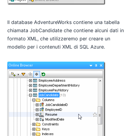
Il database AdventureWorks contiene una tabella
chiamata JobCandidate che contiene alcuni dati in
formato XML, che utilizzeremo per creare un
modello per i contenuti XML di SQL Azure.