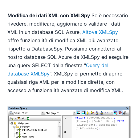
Modifica dei dati XML con XMLSpy
Se è necessario
rivedere, modificare, aggiornare o validare i dati
XML in un database SQL Azure,
Altova XMLSpy
offre funzionalità di modifica XML più avanzate
rispetto a DatabaseSpy. Possiamo connetterci al
nostro database SQL Azure da XMLSpy ed eseguire
una query SELECT dalla finestra "
Query del
database XMLSpy
". XMLSpy ci permette di aprire
qualsiasi riga XML per la modifica diretta, con
accesso a funzionalità avanzate di modifica XML.