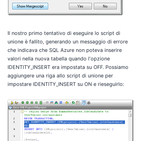
Il nostro primo tentativo di eseguire lo script di
unione è fallito, generando un messaggio di errore
che indicava che SQL Azure non poteva inserire
valori nella nuova tabella quando l'opzione
IDENTITY_INSERT era impostata su OFF. Possiamo
aggiungere una riga allo script di unione per
impostare IDENTITY_INSERT su ON e rieseguirlo: