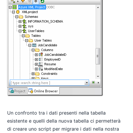
Un confronto tra i dati presenti nella tabella
esistente e quelli della nuova tabella ci permetterà
di creare uno script per migrare i dati nella nostra