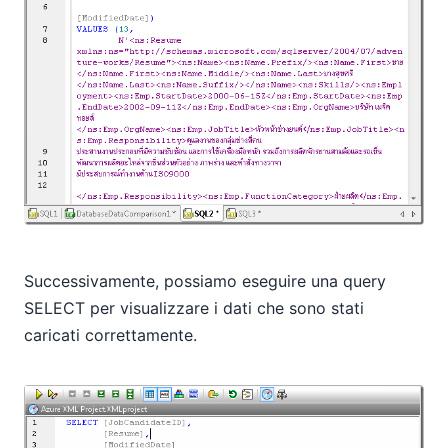
Successivamente, possiamo eseguire una query
SELECT per visualizzare i dati che sono stati
caricati correttamente.