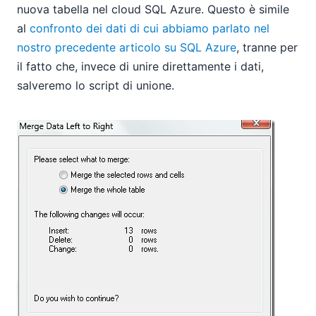
nuova tabella nel cloud SQL Azure. Questo è simile
al
confronto dei dati di cui abbiamo parlato nel
nostro precedente articolo su SQL Azure
, tranne per
il fatto che, invece di unire direttamente i dati,
salveremo lo script di unione.