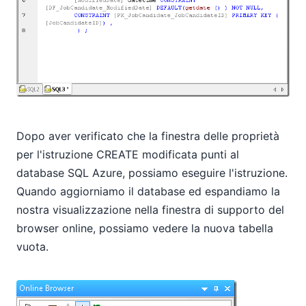
Dopo aver verificato che la finestra delle proprietà
per l'istruzione CREATE modificata punti al
database SQL Azure, possiamo eseguire l'istruzione.
Quando aggiorniamo il database ed espandiamo la
nostra visualizzazione nella finestra di supporto del
browser online, possiamo vedere la nuova tabella
vuota.