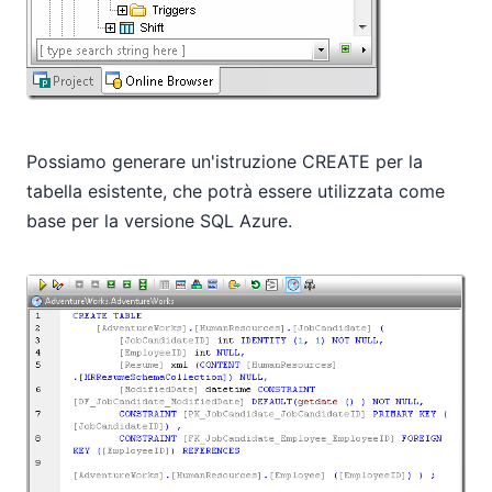
Possiamo generare un'istruzione CREATE per la
tabella esistente, che potrà essere utilizzata come
base per la versione SQL Azure.