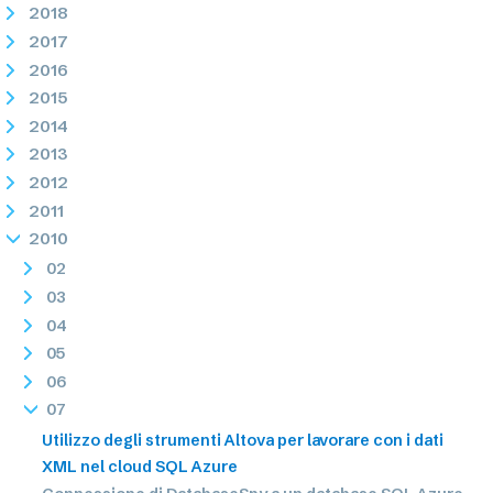
2018
2017
2016
2015
2014
2013
2012
2011
2010
02
03
04
05
06
07
Utilizzo degli strumenti Altova per lavorare con i dati
XML nel cloud SQL Azure