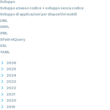
Sviluppo
Sviluppo a basso codice + sviluppo senza codice
Sviluppo di applicazioni per dispositivi mobili
UML
XBRL
XML
XPath+XQuery
XSL
YAML
2026
2025
2024
2023
2022
2021
2020
2019