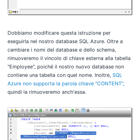
Dobbiamo modificare questa istruzione per
eseguirla nel nostro database SQL Azure. Oltre a
cambiare i nomi del database e dello schema,
rimuoveremo il vincolo di chiave esterna alla tabella
"Employee", poiché il nostro nuovo database non
contiene una tabella con quel nome. Inoltre,
SQL
Azure non supporta la parola chiave "CONTENT",
quindi la rimuoveremo anch'essa.