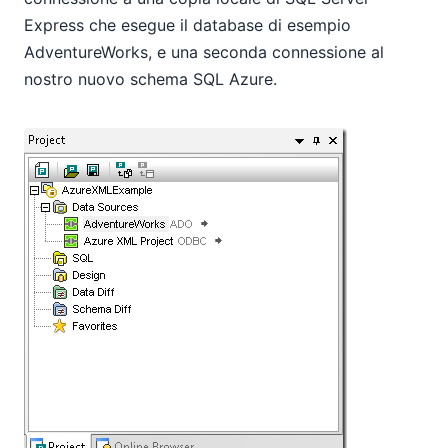
Express che esegue il database di esempio
AdventureWorks, e una seconda connessione al
nostro nuovo schema SQL Azure.