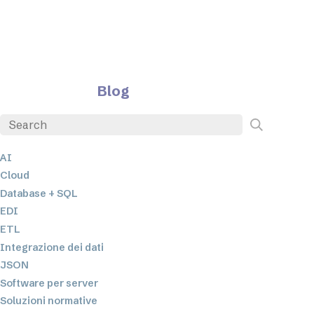
Blog
AI
Cloud
Database + SQL
EDI
ETL
Integrazione dei dati
JSON
Software per server
Soluzioni normative