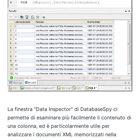
La finestra "Data Inspector" di DatabaseSpy ci
permette di esaminare più facilmente il contenuto di
una colonna, ed è particolarmente utile per
analizzare i documenti XML memorizzati nella