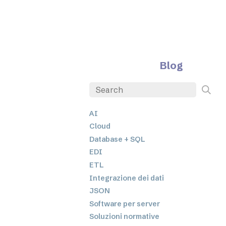
Blog
AI
Cloud
Database + SQL
EDI
ETL
Integrazione dei dati
JSON
Software per server
Soluzioni normative