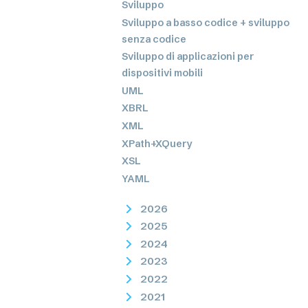
Sviluppo
Sviluppo a basso codice + sviluppo
senza codice
Sviluppo di applicazioni per
dispositivi mobili
UML
XBRL
XML
XPath+XQuery
XSL
YAML
2026
2025
2024
2023
2022
2021