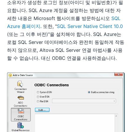
소유자가 생성한 로그인 정보(아이디 및 비밀번호)가 필
요합니다. SQL Azure 계정을 설정하는 방법에 대한 자
세한 내용은 Microsoft 웹사이트를 방문하십시오
SQL
Azure 홈페이지
. 또한, "
SQL Server Native Client 10.0
(또는 그 이후 버전)"을 설치해야 합니다. SQL Azure는
로컬 SQL Server 데이터베이스와 완전히 동일하게 작동
하지 않으므로, Altova SQL Server 연결 마법사를 사용
할 수 없습니다. 대신 ODBC 연결을 사용하겠습니다.