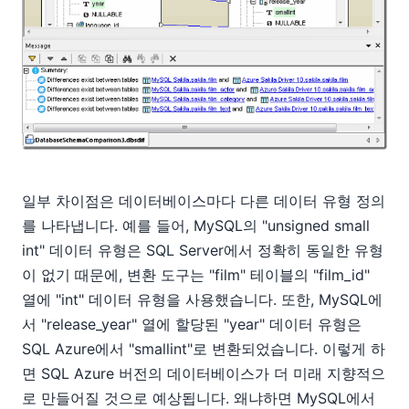
일부 차이점은 데이터베이스마다 다른 데이터 유형 정의
를 나타냅니다. 예를 들어, MySQL의 "unsigned small
int" 데이터 유형은 SQL Server에서 정확히 동일한 유형
이 없기 때문에, 변환 도구는 "film" 테이블의 "film_id"
열에 "int" 데이터 유형을 사용했습니다. 또한, MySQL에
서 "release_year" 열에 할당된 "year" 데이터 유형은
SQL Azure에서 "smallint"로 변환되었습니다. 이렇게 하
면 SQL Azure 버전의 데이터베이스가 더 미래 지향적으
로 만들어질 것으로 예상됩니다. 왜냐하면 MySQL에서