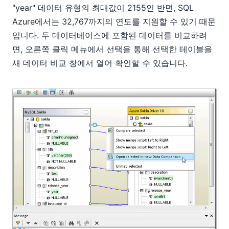
"year" 데이터 유형의 최대값이 2155인 반면, SQL
Azure에서는 32,767까지의 연도를 지원할 수 있기 때문
입니다. 두 데이터베이스에 포함된 데이터를 비교하려
면, 오른쪽 클릭 메뉴에서 선택을 통해 선택한 테이블을
새 데이터 비교 창에서 열어 확인할 수 있습니다.