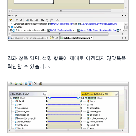
결과 창을 열면, 설명 항목이 제대로 이전되지 않았음을
확인할 수 있습니다.