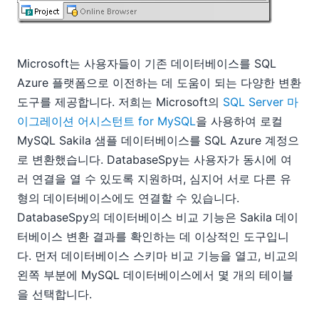
Microsoft는 사용자들이 기존 데이터베이스를 SQL
Azure 플랫폼으로 이전하는 데 도움이 되는 다양한 변환
도구를 제공합니다. 저희는 Microsoft의
SQL Server 마
이그레이션 어시스턴트 for MySQL
을 사용하여 로컬
MySQL Sakila 샘플 데이터베이스를 SQL Azure 계정으
로 변환했습니다. DatabaseSpy는 사용자가 동시에 여
러 연결을 열 수 있도록 지원하며, 심지어 서로 다른 유
형의 데이터베이스에도 연결할 수 있습니다.
DatabaseSpy의 데이터베이스 비교 기능은 Sakila 데이
터베이스 변환 결과를 확인하는 데 이상적인 도구입니
다. 먼저 데이터베이스 스키마 비교 기능을 열고, 비교의
왼쪽 부분에 MySQL 데이터베이스에서 몇 개의 테이블
을 선택합니다.