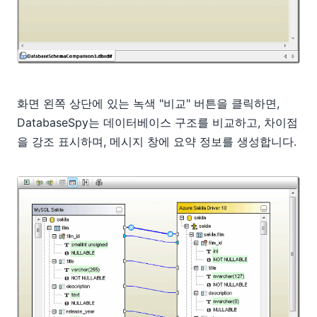
화면 왼쪽 상단에 있는 녹색 "비교" 버튼을 클릭하면,
DatabaseSpy는 데이터베이스 구조를 비교하고, 차이점
을 강조 표시하며, 메시지 창에 요약 정보를 생성합니다.