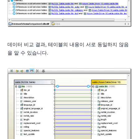
데이터 비교 결과, 테이블의 내용이 서로 동일하지 않음
을 알 수 있습니다.