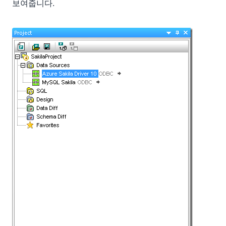
보여줍니다.