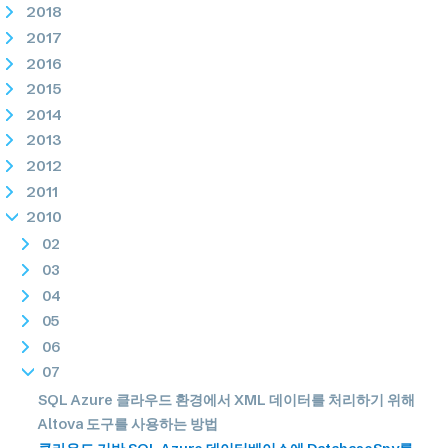
2018
2017
2016
2015
2014
2013
2012
2011
2010
02
03
04
05
06
07
SQL Azure 클라우드 환경에서 XML 데이터를 처리하기 위해
Altova 도구를 사용하는 방법