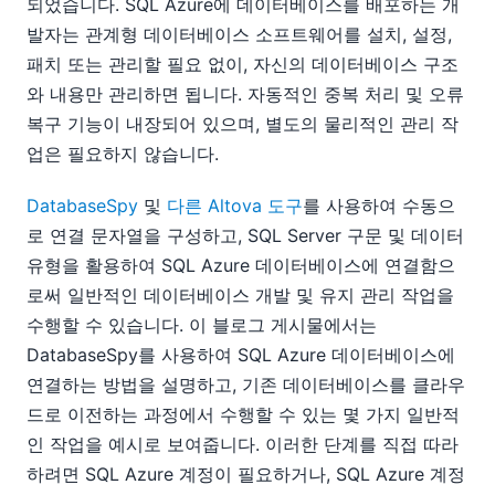
되었습니다. SQL Azure에 데이터베이스를 배포하는 개
발자는 관계형 데이터베이스 소프트웨어를 설치, 설정,
패치 또는 관리할 필요 없이, 자신의 데이터베이스 구조
와 내용만 관리하면 됩니다. 자동적인 중복 처리 및 오류
복구 기능이 내장되어 있으며, 별도의 물리적인 관리 작
업은 필요하지 않습니다.
DatabaseSpy
및
다른 Altova 도구
를 사용하여 수동으
로 연결 문자열을 구성하고, SQL Server 구문 및 데이터
유형을 활용하여 SQL Azure 데이터베이스에 연결함으
로써 일반적인 데이터베이스 개발 및 유지 관리 작업을
수행할 수 있습니다. 이 블로그 게시물에서는
DatabaseSpy를 사용하여 SQL Azure 데이터베이스에
연결하는 방법을 설명하고, 기존 데이터베이스를 클라우
드로 이전하는 과정에서 수행할 수 있는 몇 가지 일반적
인 작업을 예시로 보여줍니다. 이러한 단계를 직접 따라
하려면 SQL Azure 계정이 필요하거나, SQL Azure 계정