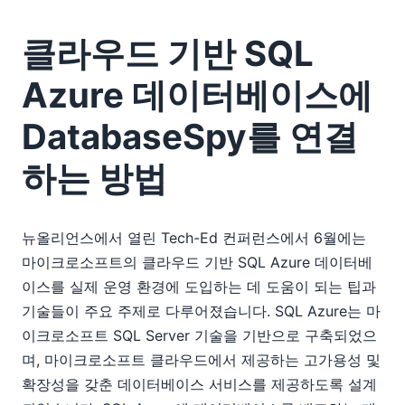
클라우드 기반 SQL
Azure 데이터베이스에
DatabaseSpy를 연결
하는 방법
뉴올리언스에서 열린 Tech-Ed 컨퍼런스에서 6월에는
마이크로소프트의 클라우드 기반 SQL Azure 데이터베
이스를 실제 운영 환경에 도입하는 데 도움이 되는 팁과
기술들이 주요 주제로 다루어졌습니다. SQL Azure는 마
이크로소프트 SQL Server 기술을 기반으로 구축되었으
며, 마이크로소프트 클라우드에서 제공하는 고가용성 및
확장성을 갖춘 데이터베이스 서비스를 제공하도록 설계