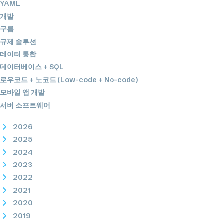
YAML
개발
구름
규제 솔루션
데이터 통합
데이터베이스 + SQL
로우코드 + 노코드 (Low-code + No-code)
모바일 앱 개발
서버 소프트웨어
2026
2025
2024
2023
2022
2021
2020
2019