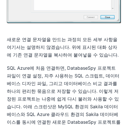
새로운 연결 문자열을 만드는 과정의 모든 세부 사항을
여기서는 설명하지 않겠습니다. 위에 표시된 대화 상자
에 기존 연결 문자열을 복사하여 붙여넣을 수 있습니다.
SQL Azure에 처음 연결하면, DatabaseSpy 프로젝트
파일이 연결 설정, 자주 사용하는 SQL 스크립트, 데이터
베이스 디자인 파일, 그리고 데이터베이스 비교 결과를
하나의 편리한 묶음으로 저장할 수 있습니다. 이렇게 저
장된 프로젝트는 나중에 쉽게 다시 불러와 사용할 수 있
습니다. 아래 스크린샷은 MySQL 환경의 Sakila 데이터
베이스와 SQL Azure 클라우드 환경의 Sakila 데이터베
이스를 동시에 연결한 새로운 DatabaseSpy 프로젝트를