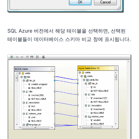
SQL Azure 버전에서 해당 테이블을 선택하면, 선택된
테이블들이 데이터베이스 스키마 비교 창에 표시됩니다.