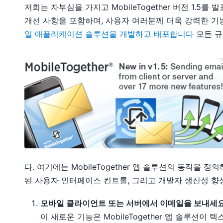
저희는 자부심을 가지고 MobileTogether 버전 1.5
개선 사항을 포함하며, 사용자 여러분께 더욱 강력한 
일 애플리케이션 솔루션을 개발하고 배포합니다
모든 규
다. 여기에는 MobileTogether 앱 솔루션의 동작을 
된 사용자 인터페이스 컨트롤, 그리고 개발자 생산성 향
모바일 클라이언트 또는 서버에서 이메일을 보내세
이 새로운 기능은 MobileTogether 앱 솔루션