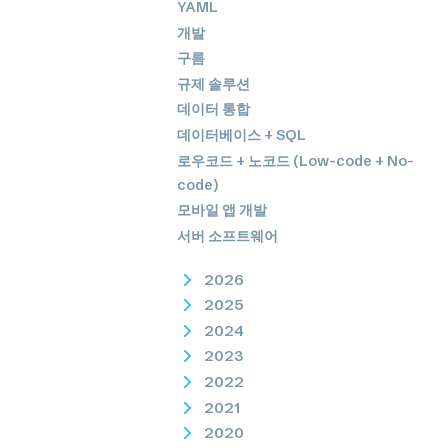
YAML
개발
구름
규제 솔루션
데이터 통합
데이터베이스 + SQL
로우코드 + 노코드 (Low-code + No-
code)
모바일 앱 개발
서버 소프트웨어
2026
2025
2024
2023
2022
2021
2020