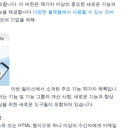
를 발표합니다. 이 버전은 18가지 이상의 중요한 새로운 기능과
기능을 제공합니다
다양한 플랫폼에서 사용할 수 있는 모바
모의 기업을 위해.
이번 릴리스에서 소개된 주요 기능 10가지 목록입니
정의하는 기능 및 기능 그룹의 개선 사항, 새로운 기능과 향상
상을 위한 새로운 도구들이 포함되어 있습니다.
요
이 텍스트 또는 HTML 형식으로 하나 이상의 수신자에게 이메일