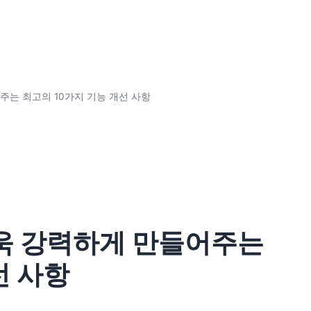
들어주는 최고의 10가지 기능 개선 사항
를 더욱 강력하게 만들어주는
선 사항