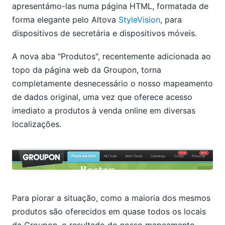
apresentámo-las numa página HTML, formatada de
forma elegante pelo Altova
StyleVision
, para
dispositivos de secretária e dispositivos móveis.
A nova aba "Produtos", recentemente adicionada ao
topo da página web da Groupon, torna
completamente desnecessário o nosso mapeamento
de dados original, uma vez que oferece acesso
imediato a produtos à venda online em diversas
localizações.
Para piorar a situação, como a maioria dos mesmos
produtos são oferecidos em quase todos os locais
da Groupon, o resultado do nosso mapeamento