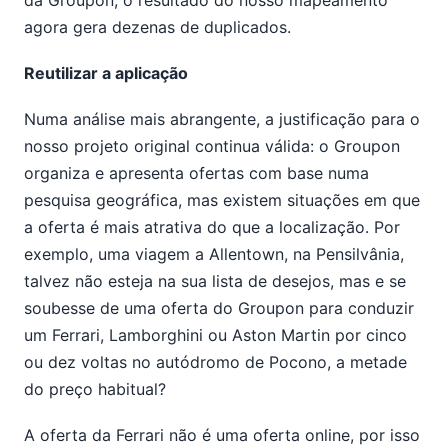
agora gera dezenas de duplicados.
Reutilizar a aplicação
Numa análise mais abrangente, a justificação para o
nosso projeto original continua válida: o Groupon
organiza e apresenta ofertas com base numa
pesquisa geográfica, mas existem situações em que
a oferta é mais atrativa do que a localização. Por
exemplo, uma viagem a Allentown, na Pensilvânia,
talvez não esteja na sua lista de desejos, mas e se
soubesse de uma oferta do Groupon para conduzir
um Ferrari, Lamborghini ou Aston Martin por cinco
ou dez voltas no autódromo de Pocono, a metade
do preço habitual?
A oferta da Ferrari não é uma oferta online, por isso