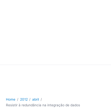
Home
2012
abril
Resistir à redundância na integração de dados