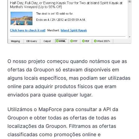
O nosso projeto começou quando notámos que as
ofertas da Groupon só estavam disponíveis em
alguns locais específicos, mas podiam ser utilizadas
online para adquirir produtos físicos que eram
enviados para quase qualquer lugar.
Utilizámos o MapForce para consultar a API da
Groupon e obter todas as ofertas de todas as
localizações da Groupon. Filtramos as ofertas
classificadas como promoções online e