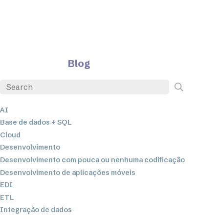
Blog
AI
Base de dados + SQL
Cloud
Desenvolvimento
Desenvolvimento com pouca ou nenhuma codificação
Desenvolvimento de aplicações móveis
EDI
ETL
Integração de dados