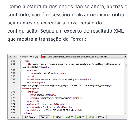
Como a estrutura dos dados não se altera, apenas o
conteúdo, não é necessário realizar nenhuma outra
ação antes de executar a nova versão da
configuração. Segue um excerto do resultado XML
que mostra a transação da Ferrari: