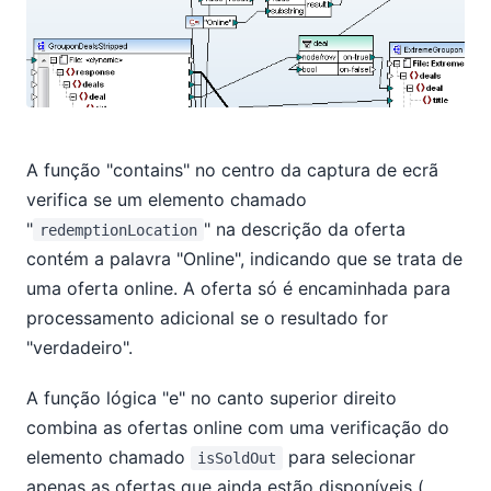
A função "contains" no centro da captura de ecrã
verifica se um elemento chamado
"
" na descrição da oferta
redemptionLocation
contém a palavra "Online", indicando que se trata de
uma oferta online. A oferta só é encaminhada para
processamento adicional se o resultado for
"verdadeiro".
A função lógica "e" no canto superior direito
combina as ofertas online com uma verificação do
elemento chamado
para selecionar
isSoldOut
apenas as ofertas que ainda estão disponíveis (