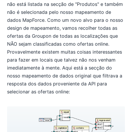
não está listada na secção de "Produtos" e também
não é selecionada pelo nosso mapeamento de
dados MapForce. Como um novo alvo para o nosso
design de mapeamento, vamos recolher todas as
ofertas da Groupon de todas as localizações que
NÃO sejam classificadas como ofertas online.
Provavelmente existem muitas coisas interessantes
para fazer em locais que talvez não nos venham
imediatamente à mente. Aqui está a secção do
nosso mapeamento de dados original que filtrava a
resposta dos dados proveniente da API para
selecionar as ofertas online: