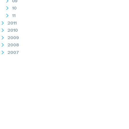
09
10
11
2011
2010
2009
2008
2007