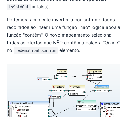
= falso).
isSoldOut
Podemos facilmente inverter o conjunto de dados
recolhidos ao inserir uma função "não" lógica após a
função "contém". O novo mapeamento seleciona
todas as ofertas que NÃO contêm a palavra "Online"
no
elemento.
redemptionLocation