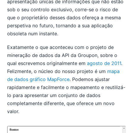
apresentação únicas de informações que não estão
sob o seu controlo exclusivo, corre-se o risco de
que o proprietário desses dados ofereça a mesma
perspetiva no futuro, tornando a sua aplicação
obsoleta num instante.
Exatamente o que aconteceu com o projeto de
mineração de dados da API da Groupon, sobre o
qual escrevemos originalmente em
agosto de 2011
.
Felizmente, o núcleo do nosso projeto é um
mapa
de dados gráfico MapForce
. Podemos ajustar
rapidamente e facilmente o mapeamento e reutilizá-
lo para apresentar um conjunto de dados
completamente diferente, que oferece um novo
valor.