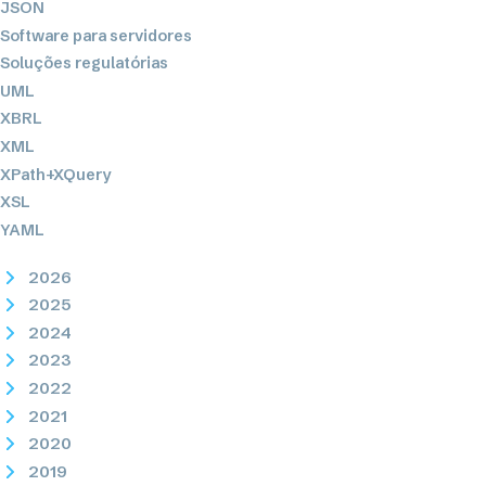
JSON
Software para servidores
Soluções regulatórias
UML
XBRL
XML
XPath+XQuery
XSL
YAML
2026
2025
2024
2023
2022
2021
2020
2019