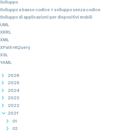
Sviluppo
Sviluppo a basso codice + sviluppo senza codice
Sviluppo di applicazioni per dispositivi mobili
UML
XBRL
XML
XPath+XQuery
XSL
YAML
2026
2025
2024
2023
2022
2021
01
02