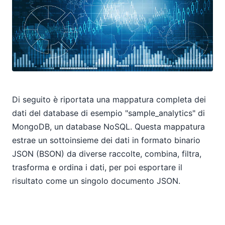
Di seguito è riportata una mappatura completa dei
dati del database di esempio "sample_analytics" di
MongoDB, un database NoSQL. Questa mappatura
estrae un sottoinsieme dei dati in formato binario
JSON (BSON) da diverse raccolte, combina, filtra,
trasforma e ordina i dati, per poi esportare il
risultato come un singolo documento JSON.