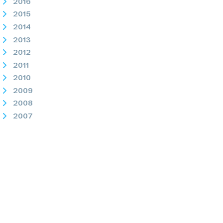
2016
2015
2014
2013
2012
2011
2010
2009
2008
2007