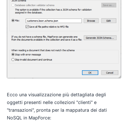
Ecco una visualizzazione più dettagliata degli
oggetti presenti nelle collezioni "clienti" e
"transazioni", pronta per la mappatura dei dati
NoSQL in MapForce: