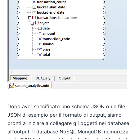
Dopo aver specificato uno schema JSON o un file
JSON di esempio per il formato di output, siamo
pronti a iniziare a collegare gli oggetti nel database
all'output. Il database NoSQL MongoDB memorizza