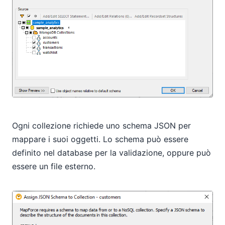
Ogni collezione richiede uno schema JSON per
mappare i suoi oggetti. Lo schema può essere
definito nel database per la validazione, oppure può
essere un file esterno.