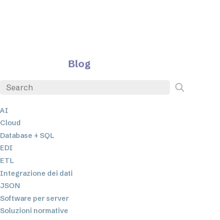
Blog
AI
Cloud
Database + SQL
EDI
ETL
Integrazione dei dati
JSON
Software per server
Soluzioni normative