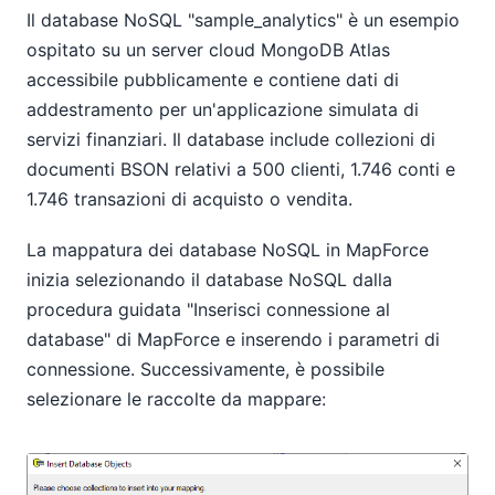
Il database NoSQL "sample_analytics" è un esempio
ospitato su un server cloud MongoDB Atlas
accessibile pubblicamente e contiene dati di
addestramento per un'applicazione simulata di
servizi finanziari. Il database include collezioni di
documenti BSON relativi a 500 clienti, 1.746 conti e
1.746 transazioni di acquisto o vendita.
La mappatura dei database NoSQL in MapForce
inizia selezionando il database NoSQL dalla
procedura guidata "Inserisci connessione al
database" di MapForce e inserendo i parametri di
connessione. Successivamente, è possibile
selezionare le raccolte da mappare: