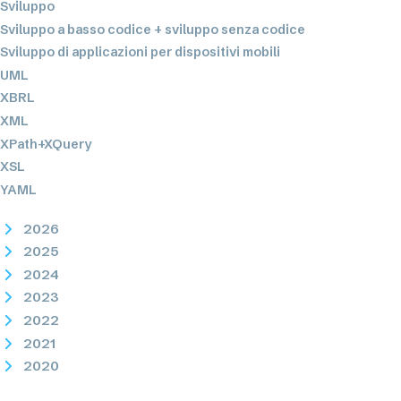
Sviluppo
Sviluppo a basso codice + sviluppo senza codice
Sviluppo di applicazioni per dispositivi mobili
UML
XBRL
XML
XPath+XQuery
XSL
YAML
2026
2025
2024
2023
2022
2021
2020
2019