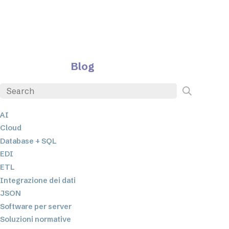
Blog
AI
Cloud
Database + SQL
EDI
ETL
Integrazione dei dati
JSON
Software per server
Soluzioni normative