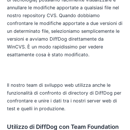
annullare le modifiche apportate a qualsiasi file nel
nostro repository CVS. Quando dobbiamo
confrontare le modifiche apportate a due versioni di
un determinato file, selezioniamo semplicemente le
versioni e avviamo DiffDog direttamente da
WinCVS. È un modo rapidissimo per vedere
esattamente cosa è stato modificato.
Il nostro team di sviluppo web utilizza anche le
funzionalità di confronto di directory di DiffDog per
confrontare e unire i dati tra i nostri server web di
test e quelli in produzione.
Utilizzo di DiffDog con Team Foundation