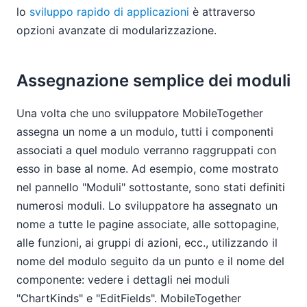
lo
sviluppo rapido di applicazioni
è attraverso
opzioni avanzate di modularizzazione.
Assegnazione semplice dei moduli
Una volta che uno sviluppatore MobileTogether
assegna un nome a un modulo, tutti i componenti
associati a quel modulo verranno raggruppati con
esso in base al nome. Ad esempio, come mostrato
nel pannello "Moduli" sottostante, sono stati definiti
numerosi moduli. Lo sviluppatore ha assegnato un
nome a tutte le pagine associate, alle sottopagine,
alle funzioni, ai gruppi di azioni, ecc., utilizzando il
nome del modulo seguito da un punto e il nome del
componente: vedere i dettagli nei moduli
"ChartKinds" e "EditFields". MobileTogether