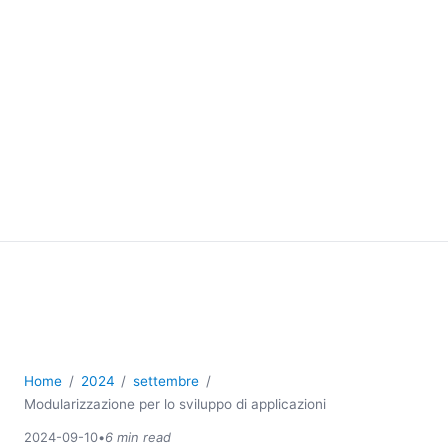
Home
2024
settembre
Modularizzazione per lo sviluppo di applicazioni
2024-09-10
•
6 min read