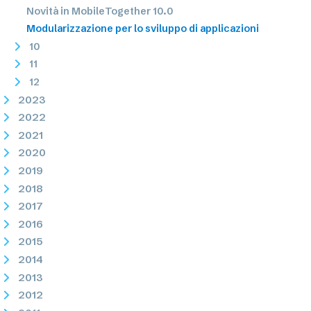
Novità in MobileTogether 10.0
Modularizzazione per lo sviluppo di applicazioni
10
11
12
2023
2022
2021
2020
2019
2018
2017
2016
2015
2014
2013
2012