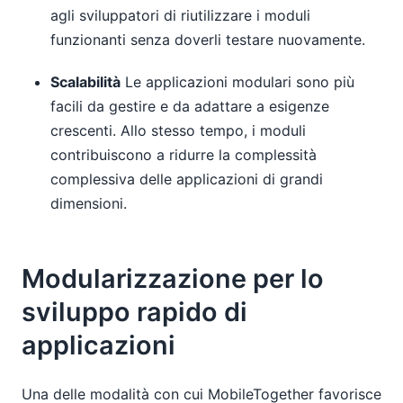
agli sviluppatori di riutilizzare i moduli
funzionanti senza doverli testare nuovamente.
Scalabilità
Le applicazioni modulari sono più
facili da gestire e da adattare a esigenze
crescenti. Allo stesso tempo, i moduli
contribuiscono a ridurre la complessità
complessiva delle applicazioni di grandi
dimensioni.
Modularizzazione per lo
sviluppo rapido di
applicazioni
Una delle modalità con cui MobileTogether favorisce