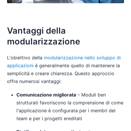
Vantaggi della
modularizzazione
L'obiettivo della
modularizzazione nello sviluppo di
applicazioni
è generalmente quello di mantenere la
semplicità e creare chiarezza. Questo approccio
offre numerosi vantaggi:
Comunicazione migliorata
– Moduli ben
strutturati favoriscono la comprensione di come
l'applicazione è configurata per i membri del
team e per i progetti ereditati