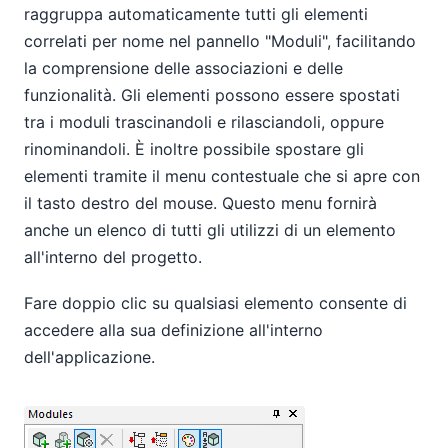
raggruppa automaticamente tutti gli elementi
correlati per nome nel pannello "Moduli", facilitando
la comprensione delle associazioni e delle
funzionalità. Gli elementi possono essere spostati
tra i moduli trascinandoli e rilasciandoli, oppure
rinominandoli. È inoltre possibile spostare gli
elementi tramite il menu contestuale che si apre con
il tasto destro del mouse. Questo menu fornirà
anche un elenco di tutti gli utilizzi di un elemento
all'interno del progetto.
Fare doppio clic su qualsiasi elemento consente di
accedere alla sua definizione all'interno
dell'applicazione.