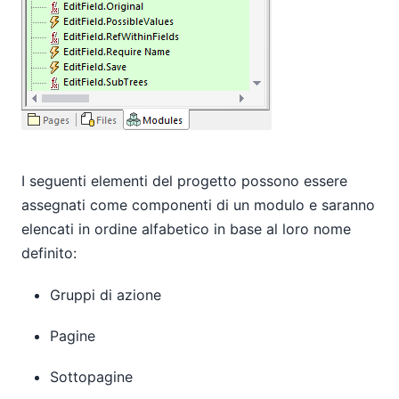
I seguenti elementi del progetto possono essere
assegnati come componenti di un modulo e saranno
elencati in ordine alfabetico in base al loro nome
definito:
Gruppi di azione
Pagine
Sottopagine