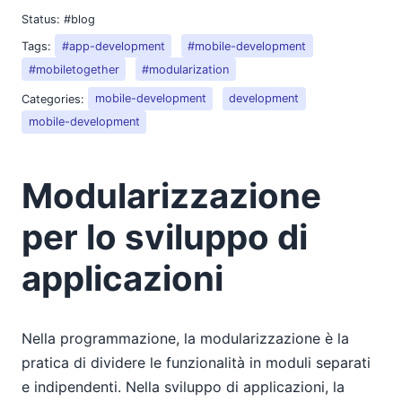
Status:
#blog
Tags:
#app-development
#mobile-development
#mobiletogether
#modularization
Categories:
mobile-development
development
mobile-development
Modularizzazione
per lo sviluppo di
applicazioni
Nella programmazione, la modularizzazione è la
pratica di dividere le funzionalità in moduli separati
e indipendenti. Nella sviluppo di applicazioni, la