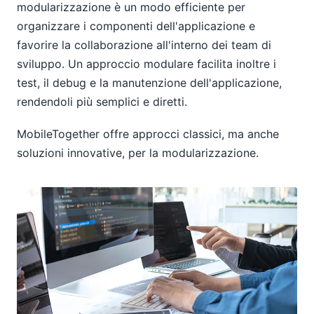
modularizzazione è un modo efficiente per
organizzare i componenti dell'applicazione e
favorire la collaborazione all'interno dei team di
sviluppo. Un approccio modulare facilita inoltre i
test, il debug e la manutenzione dell'applicazione,
rendendoli più semplici e diretti.
MobileTogether offre approcci classici, ma anche
soluzioni innovative, per la modularizzazione.