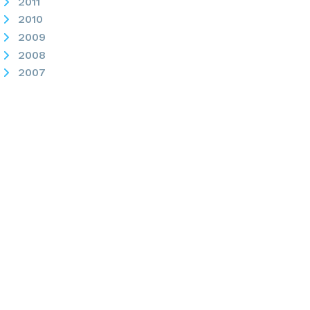
2011
2010
2009
2008
2007