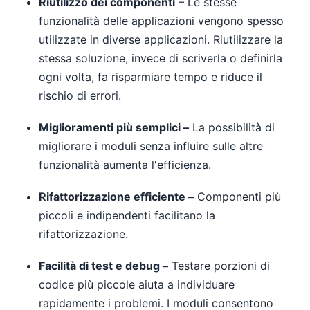
Riutilizzo dei componenti
– Le stesse
funzionalità delle applicazioni vengono spesso
utilizzate in diverse applicazioni. Riutilizzare la
stessa soluzione, invece di scriverla o definirla
ogni volta, fa risparmiare tempo e riduce il
rischio di errori.
Miglioramenti più semplici –
La possibilità di
migliorare i moduli senza influire sulle altre
funzionalità aumenta l'efficienza.
Rifattorizzazione efficiente –
Componenti più
piccoli e indipendenti facilitano la
rifattorizzazione.
Facilità di test e debug –
Testare porzioni di
codice più piccole aiuta a individuare
rapidamente i problemi. I moduli consentono