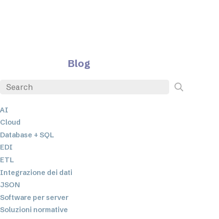
Blog
AI
Cloud
Database + SQL
EDI
ETL
Integrazione dei dati
JSON
Software per server
Soluzioni normative