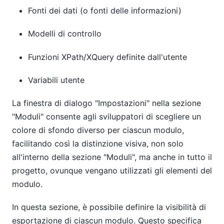
Fonti dei dati (o fonti delle informazioni)
Modelli di controllo
Funzioni XPath/XQuery definite dall'utente
Variabili utente
La finestra di dialogo "Impostazioni" nella sezione
"Moduli" consente agli sviluppatori di scegliere un
colore di sfondo diverso per ciascun modulo,
facilitando così la distinzione visiva, non solo
all'interno della sezione "Moduli", ma anche in tutto il
progetto, ovunque vengano utilizzati gli elementi del
modulo.
In questa sezione, è possibile definire la visibilità di
esportazione di ciascun modulo. Questo specifica