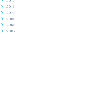
2012
2011
2010
2009
2008
2007