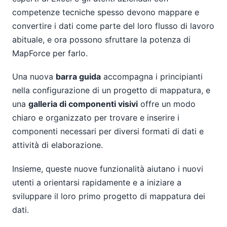
competenze tecniche spesso devono mappare e
convertire i dati come parte del loro flusso di lavoro
abituale, e ora possono sfruttare la potenza di
MapForce per farlo.
Una nuova
barra guida
accompagna i principianti
nella configurazione di un progetto di mappatura, e
una
galleria di componenti visivi
offre un modo
chiaro e organizzato per trovare e inserire i
componenti necessari per diversi formati di dati e
attività di elaborazione.
Insieme, queste nuove funzionalità aiutano i nuovi
utenti a orientarsi rapidamente e a iniziare a
sviluppare il loro primo progetto di mappatura dei
dati.