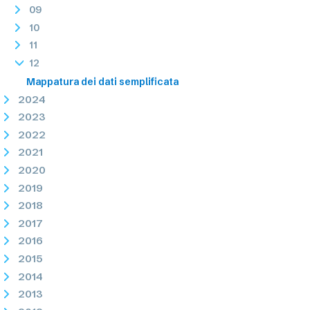
09
10
11
12
Mappatura dei dati semplificata
2024
2023
2022
2021
2020
2019
2018
2017
2016
2015
2014
2013