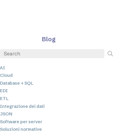
Blog
AI
Cloud
Database + SQL
EDI
ETL
Integrazione dei dati
JSON
Software per server
Soluzioni normative