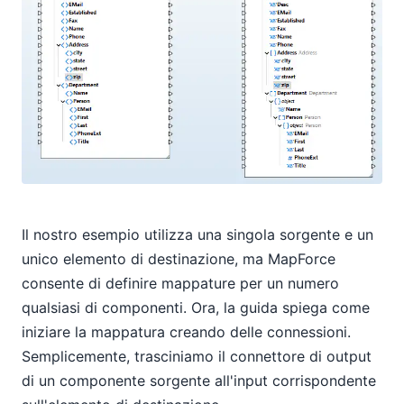
Il nostro esempio utilizza una singola sorgente e un
unico elemento di destinazione, ma MapForce
consente di definire mappature per un numero
qualsiasi di componenti. Ora, la guida spiega come
iniziare la mappatura creando delle connessioni.
Semplicemente, trasciniamo il connettore di output
di un componente sorgente all'input corrispondente