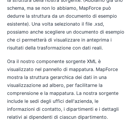
la struttura della nostra sorgente. (Abbiamo già uno
schema, ma se non lo abbiamo, MapForce può
dedurre la struttura da un documento di esempio
esistente). Una volta selezionato il file .xsd,
possiamo anche scegliere un documento di esempio
che ci permetterà di visualizzare in anteprima i
risultati della trasformazione con dati reali.
Ora il nostro componente sorgente XML è
visualizzato nel pannello di mappatura. MapForce
mostra la struttura gerarchica dei dati in una
visualizzazione ad albero, per facilitarne la
comprensione e la mappatura. La nostra sorgente
include le sedi degli uffici dell'azienda, le
informazioni di contatto, i dipartimenti e i dettagli
relativi ai dipendenti di ciascun dipartimento.