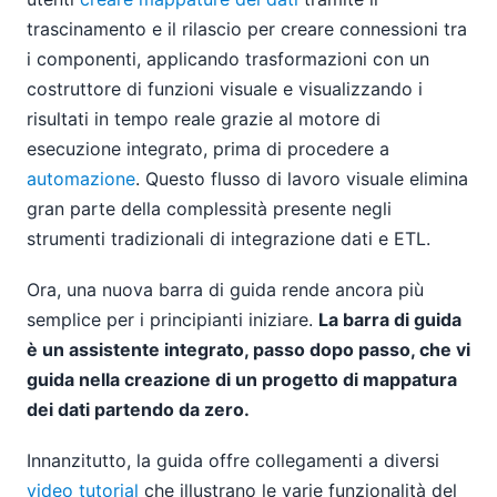
trascinamento e il rilascio per creare connessioni tra
i componenti, applicando trasformazioni con un
costruttore di funzioni visuale e visualizzando i
risultati in tempo reale grazie al motore di
esecuzione integrato, prima di procedere a
automazione
. Questo flusso di lavoro visuale elimina
gran parte della complessità presente negli
strumenti tradizionali di integrazione dati e ETL.
Ora, una nuova barra di guida rende ancora più
semplice per i principianti iniziare.
La barra di guida
è un assistente integrato, passo dopo passo, che vi
guida nella creazione di un progetto di mappatura
dei dati partendo da zero.
Innanzitutto, la guida offre collegamenti a diversi
video tutorial
che illustrano le varie funzionalità del