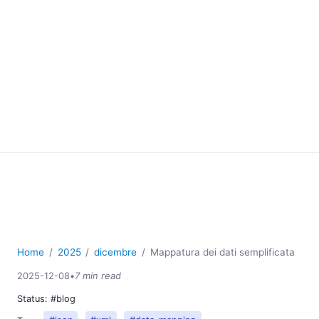
Home
2025
dicembre
Mappatura dei dati semplificata
2025-12-08
•
7 min read
Status:
#blog