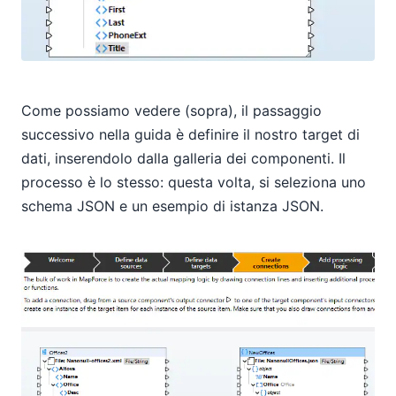
Come possiamo vedere (sopra), il passaggio
successivo nella guida è definire il nostro target di
dati, inserendolo dalla galleria dei componenti. Il
processo è lo stesso: questa volta, si seleziona uno
schema JSON e un esempio di istanza JSON.