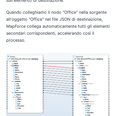
sull'elemento di destinazione.
Quando colleghiamo il nodo "Office" nella sorgente
all'oggetto "Office" nel file JSON di destinazione,
MapForce collega automaticamente tutti gli elementi
secondari corrispondenti, accelerando così il
processo.