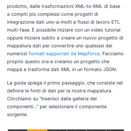
prodotto, dalle trasformazioni XML-to-XML di base
a compiti più complessi come progetti di
integrazione dati uno-a-molti e flussi di lavoro ETL
multi-fase. È possibile iniziare con un video tutorial
oppure iniziare subito a creare un nuovo progetto di
mappatura dati per convertire uno qualsiasi dei
numerosi
formati supportati da MapForce
. Facciamo
proprio questo ora e creiamo un progetto che
mappa e trasforma dati XML in un formato JSON.
La guida spiega il primo passaggio, che consiste nel
definire le fonti di dati per la nostra mappatura.
Clicchiamo su "Inserisci dalla galleria dei
componenti..." per selezionare il componente
sorgente.