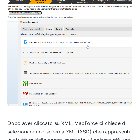
Dopo aver cliccato su XML, MapForce ci chiede di
selezionare uno schema XML (XSD) che rappresenti