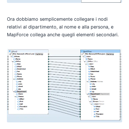
Ora dobbiamo semplicemente collegare i nodi
relativi al dipartimento, al nome e alla persona, e
MapForce collega anche quegli elementi secondari.