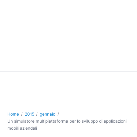
Home
2015
gennaio
Un simulatore multipiattaforma per lo sviluppo di applicazioni
mobili aziendali