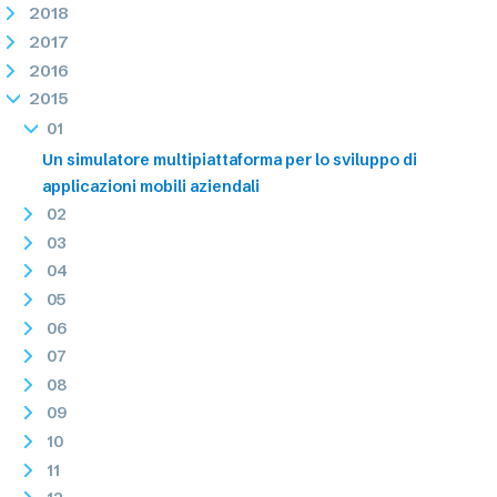
2018
2017
2016
2015
01
Un simulatore multipiattaforma per lo sviluppo di
applicazioni mobili aziendali
02
03
04
05
06
07
08
09
10
11