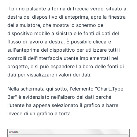
Il primo pulsante a forma di freccia verde, situato a
destra del dispositivo di anteprima, apre la finestra
del simulatore, che mostra lo schermo del
dispositivo mobile a sinistra e le fonti di dati del
flusso di lavoro a destra. È possibile cliccare
sull'anteprima del dispositivo per utilizzare tutti i
controlli dell'interfaccia utente implementati nel
progetto, e si può espandere l'albero delle fonti di
dati per visualizzare i valori dei dati.
Nella schermata qui sotto, l'elemento "Chart_Type
Bar" è evidenziato nell'albero dei dati perché
l'utente ha appena selezionato il grafico a barre
invece di un grafico a torta.