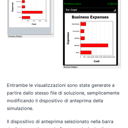
Entrambe le visualizzazioni sono state generate a
partire dallo stesso file di soluzione, semplicemente
modificando il dispositivo di anteprima della
simulazione.
Il dispositivo di anteprima selezionato nella barra