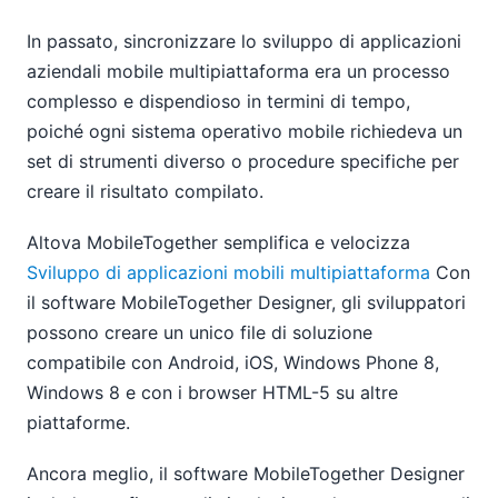
In passato, sincronizzare lo sviluppo di applicazioni
aziendali mobile multipiattaforma era un processo
complesso e dispendioso in termini di tempo,
poiché ogni sistema operativo mobile richiedeva un
set di strumenti diverso o procedure specifiche per
creare il risultato compilato.
Altova MobileTogether semplifica e velocizza
Sviluppo di applicazioni mobili multipiattaforma
Con
il software MobileTogether Designer, gli sviluppatori
possono creare un unico file di soluzione
compatibile con Android, iOS, Windows Phone 8,
Windows 8 e con i browser HTML-5 su altre
piattaforme.
Ancora meglio, il software MobileTogether Designer