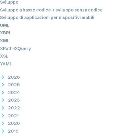
Sviluppo
Sviluppo a basso codice + sviluppo senza codice
Sviluppo di applicazioni per dispositivi mobili
UML
XBRL
XML
XPath+XQuery
XSL
YAML
2026
2025
2024
2023
2022
2021
2020
2019