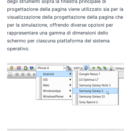
degli strumenti sopra la finestra principale di
progettazione della pagina viene utilizzato sia per la
visualizzazione della progettazione della pagina che
per la simulazione, offrendo diverse opzioni per
rappresentare una gamma di dimensioni dello
schermo per ciascuna piattaforma del sistema
operativo.