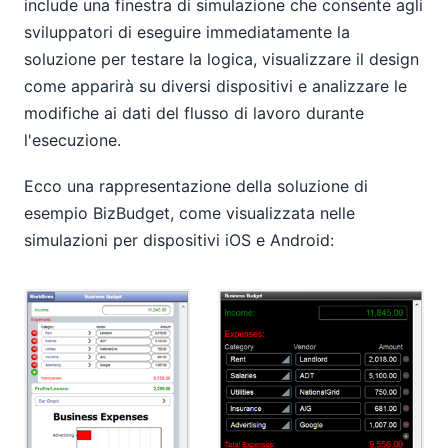
include una finestra di simulazione che consente agli
sviluppatori di eseguire immediatamente la
soluzione per testare la logica, visualizzare il design
come apparirà su diversi dispositivi e analizzare le
modifiche ai dati del flusso di lavoro durante
l'esecuzione.
Ecco una rappresentazione della soluzione di
esempio BizBudget, come visualizzata nelle
simulazioni per dispositivi iOS e Android: