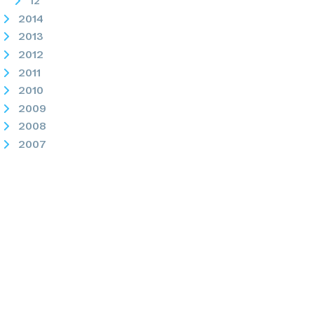
12
2014
2013
2012
2011
2010
2009
2008
2007