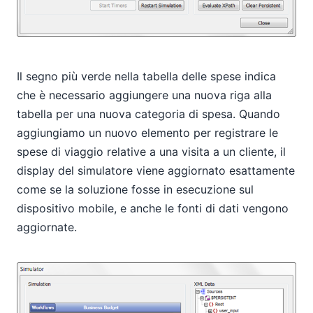
Il segno più verde nella tabella delle spese indica
che è necessario aggiungere una nuova riga alla
tabella per una nuova categoria di spesa. Quando
aggiungiamo un nuovo elemento per registrare le
spese di viaggio relative a una visita a un cliente, il
display del simulatore viene aggiornato esattamente
come se la soluzione fosse in esecuzione sul
dispositivo mobile, e anche le fonti di dati vengono
aggiornate.