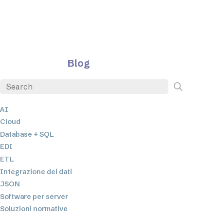
Blog
AI
Cloud
Database + SQL
EDI
ETL
Integrazione dei dati
JSON
Software per server
Soluzioni normative