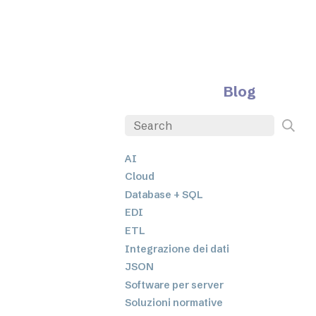
Blog
AI
Cloud
Database + SQL
EDI
ETL
Integrazione dei dati
JSON
Software per server
Soluzioni normative