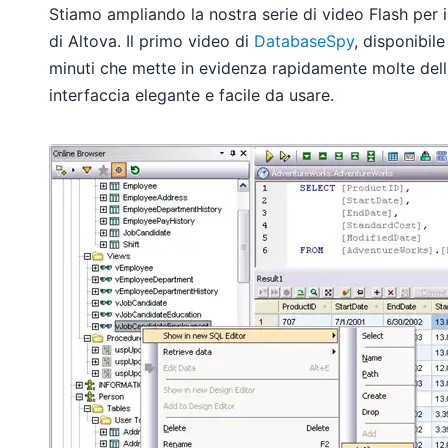
Stiamo ampliando la nostra serie di video Flash per 
di Altova. Il primo video di
DatabaseSpy
, disponibil
minuti che mette in evidenza rapidamente molte dell
interfaccia elegante e facile da usare.