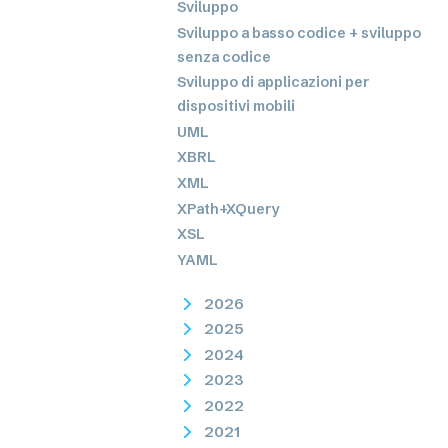
Sviluppo
Sviluppo a basso codice + sviluppo
senza codice
Sviluppo di applicazioni per
dispositivi mobili
UML
XBRL
XML
XPath+XQuery
XSL
YAML
2026
2025
2024
2023
2022
2021