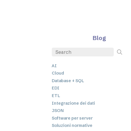
Blog
AI
Cloud
Database + SQL
EDI
ETL
Integrazione dei dati
JSON
Software per server
Soluzioni normative