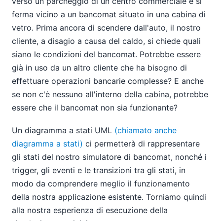
verso un parcheggio di un centro commerciale e si
ferma vicino a un bancomat situato in una cabina di
vetro. Prima ancora di scendere dall'auto, il nostro
cliente, a disagio a causa del caldo, si chiede quali
siano le condizioni del bancomat. Potrebbe essere
già in uso da un altro cliente che ha bisogno di
effettuare operazioni bancarie complesse? E anche
se non c'è nessuno all'interno della cabina, potrebbe
essere che il bancomat non sia funzionante?
Un diagramma a stati UML
(chiamato anche
diagramma a stati)
ci permetterà di rappresentare
gli stati del nostro simulatore di bancomat, nonché i
trigger, gli eventi e le transizioni tra gli stati, in
modo da comprendere meglio il funzionamento
della nostra applicazione esistente. Torniamo quindi
alla nostra esperienza di esecuzione della