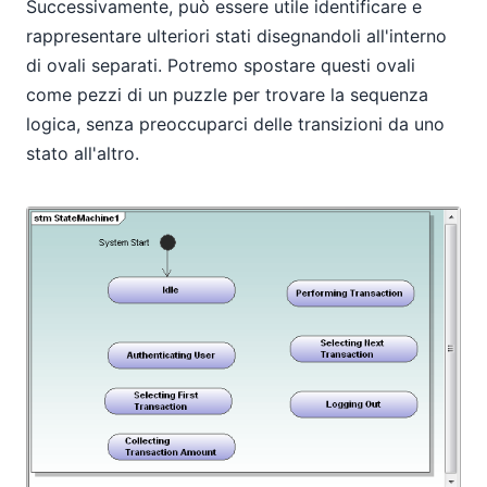
Successivamente, può essere utile identificare e
rappresentare ulteriori stati disegnandoli all'interno
di ovali separati. Potremo spostare questi ovali
come pezzi di un puzzle per trovare la sequenza
logica, senza preoccuparci delle transizioni da uno
stato all'altro.