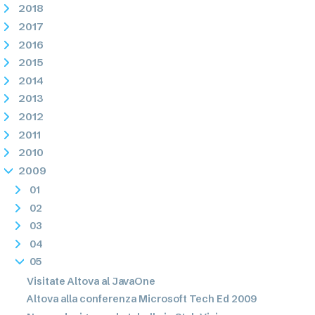
2018
2017
2016
2015
2014
2013
2012
2011
2010
2009
01
02
03
04
05
Visitate Altova al JavaOne
Altova alla conferenza Microsoft Tech Ed 2009