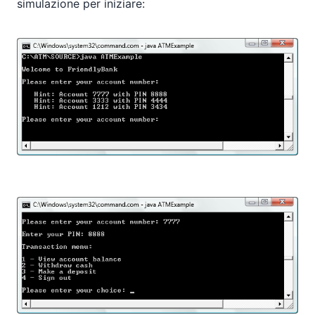
simulazione per iniziare: