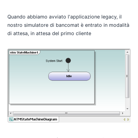
Quando abbiamo avviato l'applicazione legacy, il
nostro simulatore di bancomat è entrato in modalità
di attesa, in attesa del primo cliente