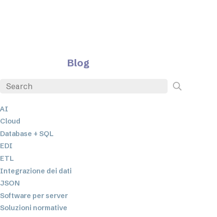
Blog
AI
Cloud
Database + SQL
EDI
ETL
Integrazione dei dati
JSON
Software per server
Soluzioni normative