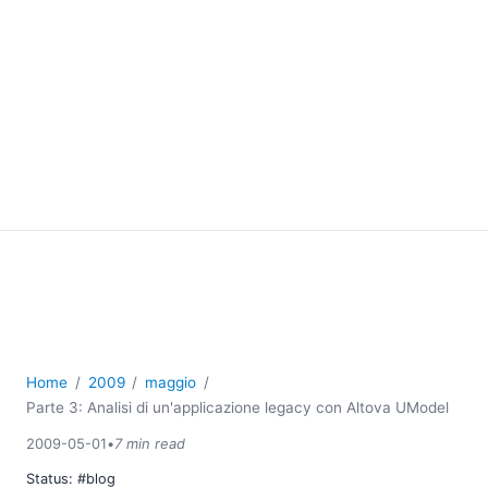
Home
2009
maggio
Parte 3: Analisi di un'applicazione legacy con Altova UModel
2009-05-01
•
7 min read
Status:
#blog