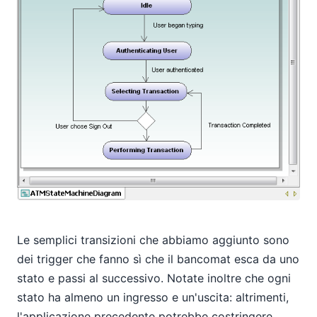
Le semplici transizioni che abbiamo aggiunto sono
dei trigger che fanno sì che il bancomat esca da uno
stato e passi al successivo. Notate inoltre che ogni
stato ha almeno un ingresso e un'uscita: altrimenti,
l'applicazione precedente potrebbe costringere