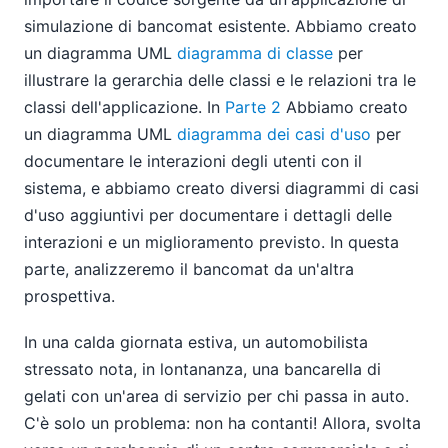
simulazione di bancomat esistente. Abbiamo creato
un diagramma UML
diagramma di classe
per
illustrare la gerarchia delle classi e le relazioni tra le
classi dell'applicazione. In
Parte 2
Abbiamo creato
un diagramma UML
diagramma dei casi d'uso
per
documentare le interazioni degli utenti con il
sistema, e abbiamo creato diversi diagrammi di casi
d'uso aggiuntivi per documentare i dettagli delle
interazioni e un miglioramento previsto. In questa
parte, analizzeremo il bancomat da un'altra
prospettiva.
In una calda giornata estiva, un automobilista
stressato nota, in lontananza, una bancarella di
gelati con un'area di servizio per chi passa in auto.
C'è solo un problema: non ha contanti! Allora, svolta