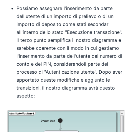
Possiamo assegnare l'inserimento da parte
dell'utente di un importo di prelievo o di un
importo di deposito come stati secondari
all'interno dello stato "Esecuzione transazione".
Il terzo punto semplifica il nostro diagramma e
sarebbe coerente con il modo in cui gestiamo
l'inserimento da parte dell'utente del numero di
conto e del PIN, considerandoli parte del
processo di "Autenticazione utente". Dopo aver
apportato queste modifiche e aggiunto le
transizioni, il nostro diagramma avrà questo
aspetto: