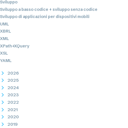
Sviluppo
Sviluppo a basso codice + sviluppo senza codice
Sviluppo di applicazioni per dispositivi mobili
UML
XBRL
XML
XPath+XQuery
XSL
YAML
2026
2025
2024
2023
2022
2021
2020
2019