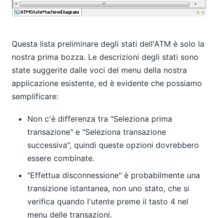
Questa lista preliminare degli stati dell'ATM è solo la
nostra prima bozza. Le descrizioni degli stati sono
state suggerite dalle voci del menu della nostra
applicazione esistente, ed è evidente che possiamo
semplificare:
Non c'è differenza tra "Seleziona prima
transazione" e "Seleziona transazione
successiva", quindi queste opzioni dovrebbero
essere combinate.
"Effettua disconnessione" è probabilmente una
transizione istantanea, non uno stato, che si
verifica quando l'utente preme il tasto 4 nel
menu delle transazioni.