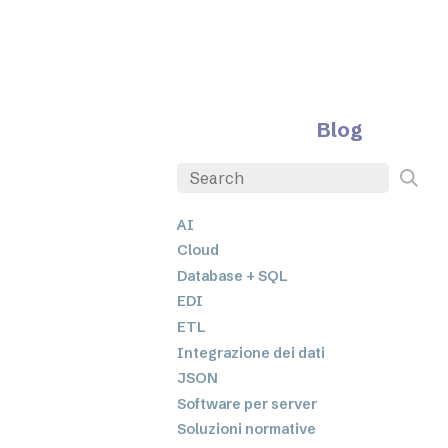
Blog
AI
Cloud
Database + SQL
EDI
ETL
Integrazione dei dati
JSON
Software per server
Soluzioni normative