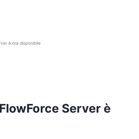
ver è ora disponibile
 FlowForce Server è