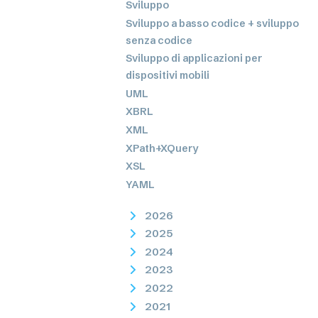
Sviluppo
Sviluppo a basso codice + sviluppo
senza codice
Sviluppo di applicazioni per
dispositivi mobili
UML
XBRL
XML
XPath+XQuery
XSL
YAML
2026
2025
2024
2023
2022
2021