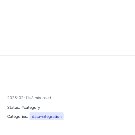
2025-02-11
•
2 min read
Status:
#category
Categories:
data-integration