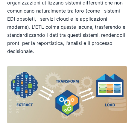
organizzazioni utilizzano sistemi differenti che non
comunicano naturalmente tra loro (come i sistemi
EDI obsoleti, i servizi cloud e le applicazioni
moderne). L'ETL colma queste lacune, trasferendo e
standardizzando i dati tra questi sistemi, rendendoli
pronti per la reportistica, l'analisi e il processo
decisionale.