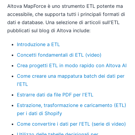
Altova MapForce è uno strumento ETL potente ma
accessibile, che supporta tutti i principali formati di
dati e database. Una selezione di articoli sull'ETL
pubblicati sul blog di Altova include:
Introduzione a ETL
Concetti fondamentali di ETL (video)
Crea progetti ETL in modo rapido con Altova AI
Come creare una mappatura batch dei dati per
l'ETL
Estrarre dati da file PDF per l'ETL
Estrazione, trasformazione e caricamento (ETL)
per i dati di Shopify
Come convertire i dati per l'ETL (serie di video)
Utilizzo delle tabelle decisionali per