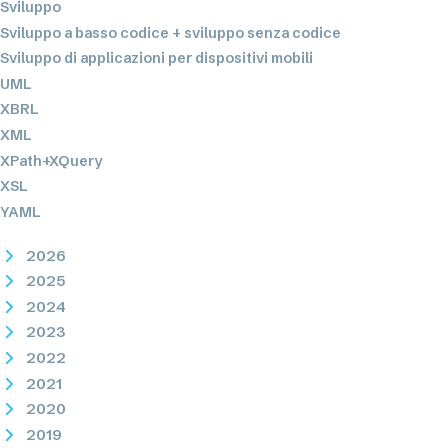
Sviluppo
Sviluppo a basso codice + sviluppo senza codice
Sviluppo di applicazioni per dispositivi mobili
UML
XBRL
XML
XPath+XQuery
XSL
YAML
2026
2025
2024
2023
2022
2021
2020
2019