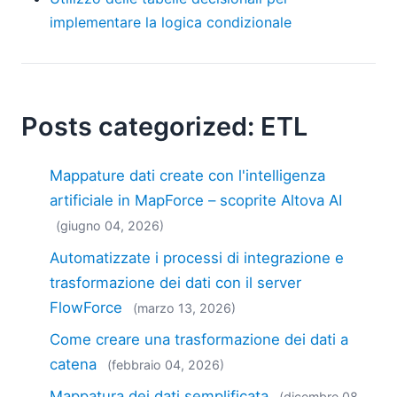
implementare la logica condizionale
Posts categorized: ETL
Mappature dati create con l'intelligenza
artificiale in MapForce – scoprite Altova AI
(giugno 04, 2026)
Automatizzate i processi di integrazione e
trasformazione dei dati con il server
FlowForce
(marzo 13, 2026)
Come creare una trasformazione dei dati a
catena
(febbraio 04, 2026)
Mappatura dei dati semplificata
(dicembre 08,