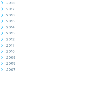
2018
2017
2016
2015
2014
2013
2012
2011
2010
2009
2008
2007