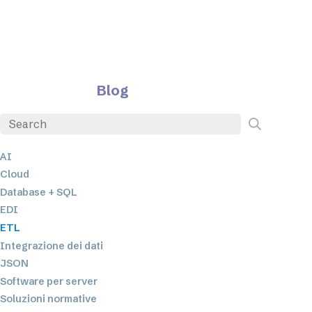
Blog
AI
Cloud
Database + SQL
EDI
ETL
Integrazione dei dati
JSON
Software per server
Soluzioni normative