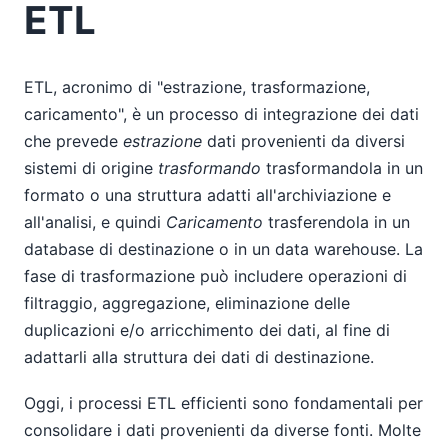
ETL
ETL, acronimo di "estrazione, trasformazione,
caricamento", è un processo di integrazione dei dati
che prevede
estrazione
dati provenienti da diversi
sistemi di origine
trasformando
trasformandola in un
formato o una struttura adatti all'archiviazione e
all'analisi, e quindi
Caricamento
trasferendola in un
database di destinazione o in un data warehouse. La
fase di trasformazione può includere operazioni di
filtraggio, aggregazione, eliminazione delle
duplicazioni e/o arricchimento dei dati, al fine di
adattarli alla struttura dei dati di destinazione.
Oggi, i processi ETL efficienti sono fondamentali per
consolidare i dati provenienti da diverse fonti. Molte