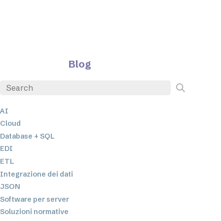
Blog
AI
Cloud
Database + SQL
EDI
ETL
Integrazione dei dati
JSON
Software per server
Soluzioni normative