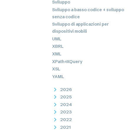
Sviluppo
Sviluppo a basso codice + sviluppo
senza codice
Sviluppo di applicazioni per
dispositivi mobili
UML
XBRL
XML
XPath+XQuery
XSL
YAML
2026
2025
2024
2023
2022
2021