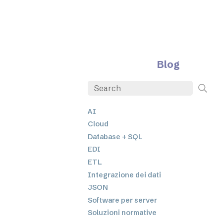
Blog
AI
Cloud
Database + SQL
EDI
ETL
Integrazione dei dati
JSON
Software per server
Soluzioni normative