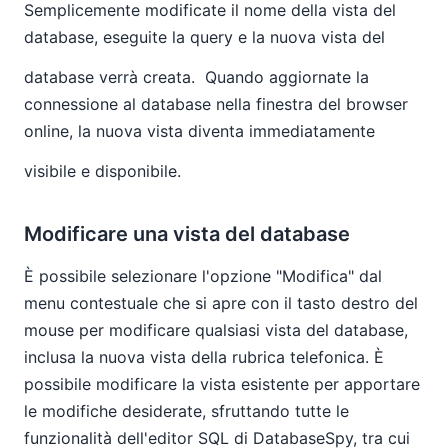
Semplicemente modificate il nome della vista del
database, eseguite la query e la nuova vista del
database verrà creata.
Quando aggiornate la
connessione al database nella finestra del browser
online, la nuova vista diventa immediatamente
visibile e disponibile.
Modificare una vista del database
È possibile selezionare l'opzione "Modifica" dal
menu contestuale che si apre con il tasto destro del
mouse per modificare qualsiasi vista del database,
inclusa la nuova vista della rubrica telefonica. È
possibile modificare la vista esistente per apportare
le modifiche desiderate, sfruttando tutte le
funzionalità dell'editor SQL di DatabaseSpy, tra cui