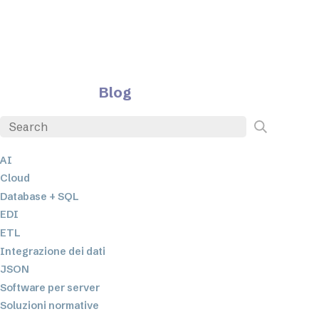
Blog
AI
Cloud
Database + SQL
EDI
ETL
Integrazione dei dati
JSON
Software per server
Soluzioni normative