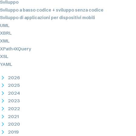
Sviluppo
Sviluppo a basso codice + sviluppo senza codice
Sviluppo di applicazioni per dispositivi mobili
UML
XBRL
XML
XPath+XQuery
XSL
YAML
2026
2025
2024
2023
2022
2021
2020
2019