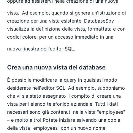
oppure ad assistervi nella creazione di una nuova
vista.
Ad esempio, quando si genera un'istruzione di
creazione per una vista esistente, DatabaseSpy
visualizza la definizione della vista, formattata e con
codici colore, per un accesso immediato in una
nuova finestra dell'editor SQL.
Crea una nuova vista del database
È possibile modificare la query in qualsiasi modo
desiderate nell'editor SQL. Ad esempio, supponiamo
che vi sia stato assegnato il compito di creare una
vista per l'elenco telefonico aziendale. Tutti i dati
necessari sono già contenuti nella vista "employees"
– e molto altro! Potete iniziare salvando una copia
della vista "employees" con un nuovo nome.