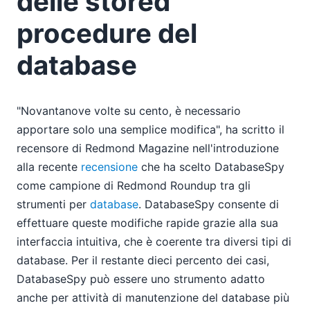
delle stored
procedure del
database
"Novantanove volte su cento, è necessario
apportare solo una semplice modifica", ha scritto il
recensore di Redmond Magazine nell'introduzione
alla recente
recensione
che ha scelto DatabaseSpy
come campione di Redmond Roundup tra gli
strumenti per
database
. DatabaseSpy consente di
effettuare queste modifiche rapide grazie alla sua
interfaccia intuitiva, che è coerente tra diversi tipi di
database. Per il restante dieci percento dei casi,
DatabaseSpy può essere uno strumento adatto
anche per attività di manutenzione del database più