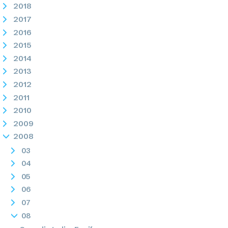
2018
2017
2016
2015
2014
2013
2012
2011
2010
2009
2008
03
04
05
06
07
08