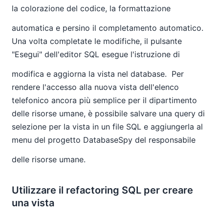
la colorazione del codice, la formattazione
automatica e persino il completamento automatico.
Una volta completate le modifiche, il pulsante
"Esegui" dell'editor SQL esegue l'istruzione di
modifica e aggiorna la vista nel database.
Per
rendere l'accesso alla nuova vista dell'elenco
telefonico ancora più semplice per il dipartimento
delle risorse umane, è possibile salvare una query di
selezione per la vista in un file SQL e aggiungerla al
menu del progetto DatabaseSpy del responsabile
delle risorse umane.
Utilizzare il refactoring SQL per creare
una vista