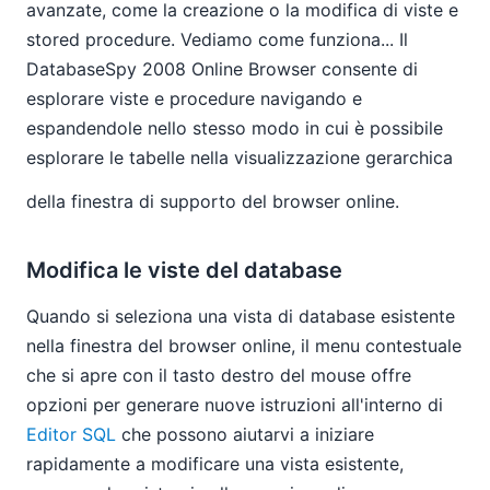
avanzate, come la creazione o la modifica di viste e
stored procedure. Vediamo come funziona... Il
DatabaseSpy 2008 Online Browser consente di
esplorare viste e procedure navigando e
espandendole nello stesso modo in cui è possibile
esplorare le tabelle nella visualizzazione gerarchica
della finestra di supporto del browser online.
Modifica le viste del database
Quando si seleziona una vista di database esistente
nella finestra del browser online, il menu contestuale
che si apre con il tasto destro del mouse offre
opzioni per generare nuove istruzioni all'interno di
Editor SQL
che possono aiutarvi a iniziare
rapidamente a modificare una vista esistente,