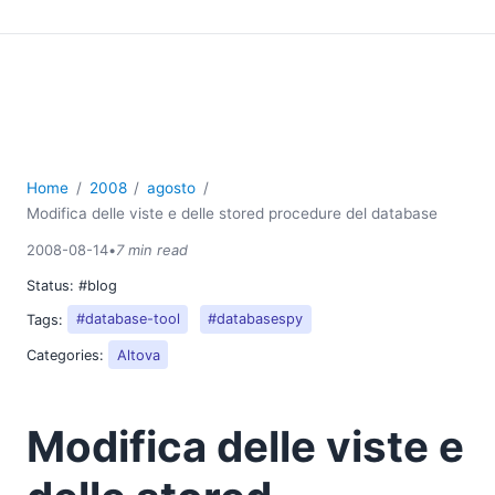
Home
2008
agosto
Modifica delle viste e delle stored procedure del database
2008-08-14
•
7 min read
Status:
#blog
Tags:
#database-tool
#databasespy
Categories:
Altova
Modifica delle viste e