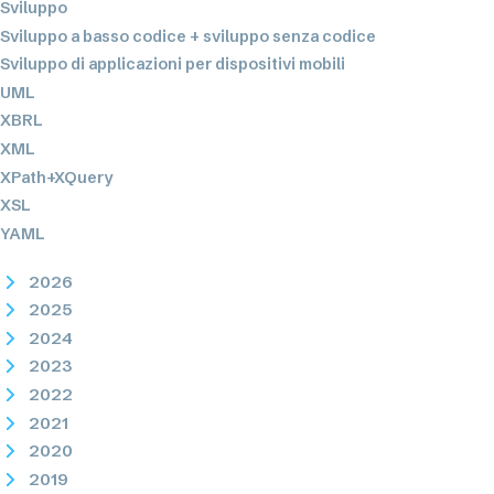
Sviluppo
Sviluppo a basso codice + sviluppo senza codice
Sviluppo di applicazioni per dispositivi mobili
UML
XBRL
XML
XPath+XQuery
XSL
YAML
2026
2025
2024
2023
2022
2021
2020
2019