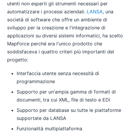
utenti non esperti gli strumenti necessari per
automatizzare i processi aziendali.
LANSA
, una
società di software che offre un ambiente di
sviluppo per la creazione e l'integrazione di
applicazioni su diversi sistemi informatici, ha scelto
MapForce perché era l'unico prodotto che
soddisfaceva i quattro criteri più importanti del
progetto:
Interfaccia utente senza necessità di
programmazione
Supporto per un'ampia gamma di formati di
documenti, tra cui XML, file di testo e EDI
Supporto per database su tutte le piattaforme
supportate da LANSA
Funzionalità multipiattaforma