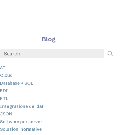
Blog
AI
Cloud
Database + SQL
EDI
ETL
Integrazione dei dati
JSON
Software per server
Soluzioni normative