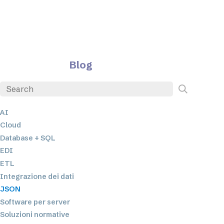
Blog
AI
Cloud
Database + SQL
EDI
ETL
Integrazione dei dati
JSON
Software per server
Soluzioni normative