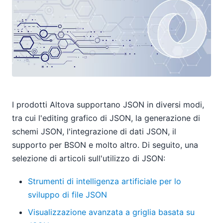
I prodotti Altova supportano JSON in diversi modi,
tra cui l'editing grafico di JSON, la generazione di
schemi JSON, l'integrazione di dati JSON, il
supporto per BSON e molto altro. Di seguito, una
selezione di articoli sull'utilizzo di JSON:
Strumenti di intelligenza artificiale per lo
sviluppo di file JSON
Visualizzazione avanzata a griglia basata su