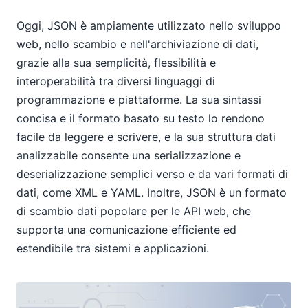
Oggi, JSON è ampiamente utilizzato nello sviluppo
web, nello scambio e nell'archiviazione di dati,
grazie alla sua semplicità, flessibilità e
interoperabilità tra diversi linguaggi di
programmazione e piattaforme. La sua sintassi
concisa e il formato basato su testo lo rendono
facile da leggere e scrivere, e la sua struttura dati
analizzabile consente una serializzazione e
deserializzazione semplici verso e da vari formati di
dati, come XML e YAML. Inoltre, JSON è un formato
di scambio dati popolare per le API web, che
supporta una comunicazione efficiente ed
estendibile tra sistemi e applicazioni.