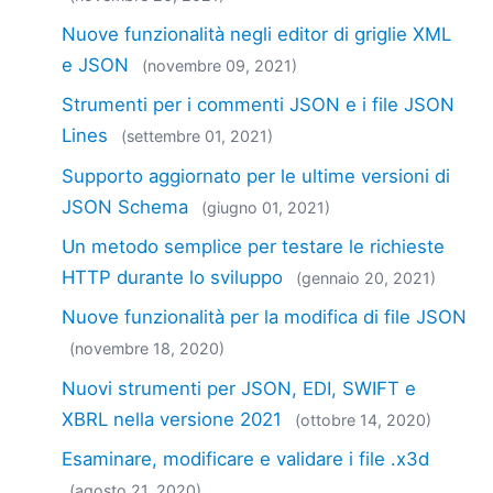
Nuove funzionalità negli editor di griglie XML
e JSON
(novembre 09, 2021)
Strumenti per i commenti JSON e i file JSON
Lines
(settembre 01, 2021)
Supporto aggiornato per le ultime versioni di
JSON Schema
(giugno 01, 2021)
Un metodo semplice per testare le richieste
HTTP durante lo sviluppo
(gennaio 20, 2021)
Nuove funzionalità per la modifica di file JSON
(novembre 18, 2020)
Nuovi strumenti per JSON, EDI, SWIFT e
XBRL nella versione 2021
(ottobre 14, 2020)
Esaminare, modificare e validare i file .x3d
(agosto 21, 2020)