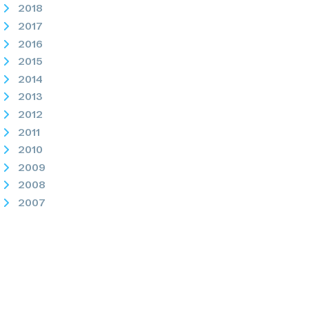
2018
2017
2016
2015
2014
2013
2012
2011
2010
2009
2008
2007