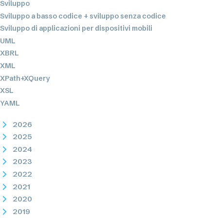
Sviluppo
Sviluppo a basso codice + sviluppo senza codice
Sviluppo di applicazioni per dispositivi mobili
UML
XBRL
XML
XPath+XQuery
XSL
YAML
2026
2025
2024
2023
2022
2021
2020
2019