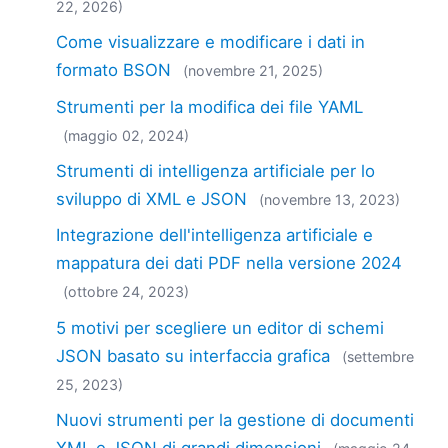
22, 2026)
Come visualizzare e modificare i dati in
formato BSON
(novembre 21, 2025)
Strumenti per la modifica dei file YAML
(maggio 02, 2024)
Strumenti di intelligenza artificiale per lo
sviluppo di XML e JSON
(novembre 13, 2023)
Integrazione dell'intelligenza artificiale e
mappatura dei dati PDF nella versione 2024
(ottobre 24, 2023)
5 motivi per scegliere un editor di schemi
JSON basato su interfaccia grafica
(settembre
25, 2023)
Nuovi strumenti per la gestione di documenti