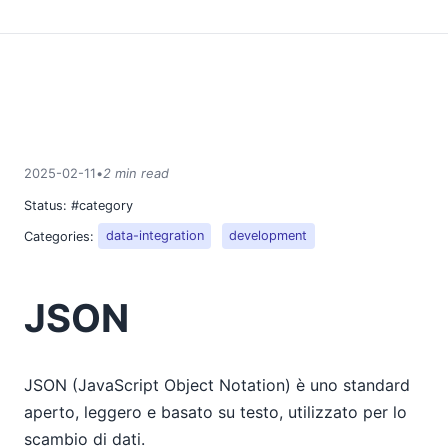
2025-02-11
•
2 min read
Status:
#category
Categories:
data-integration
development
JSON
JSON (JavaScript Object Notation) è uno standard
aperto, leggero e basato su testo, utilizzato per lo
scambio di dati.