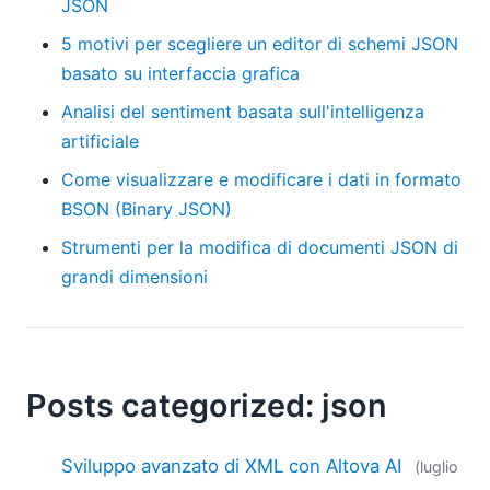
JSON
5 motivi per scegliere un editor di schemi JSON
basato su interfaccia grafica
Analisi del sentiment basata sull'intelligenza
artificiale
Come visualizzare e modificare i dati in formato
BSON (Binary JSON)
Strumenti per la modifica di documenti JSON di
grandi dimensioni
Posts categorized: json
Sviluppo avanzato di XML con Altova AI
(luglio