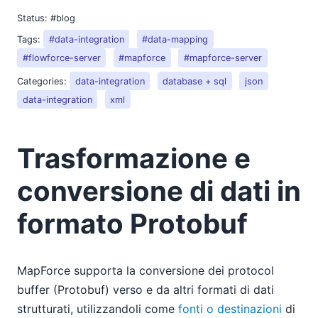
Status:
#blog
Tags:
#data-integration
#data-mapping
#flowforce-server
#mapforce
#mapforce-server
Categories:
data-integration
database + sql
json
data-integration
xml
Trasformazione e
conversione di dati in
formato Protobuf
MapForce supporta la conversione dei protocol
buffer (Protobuf) verso e da altri formati di dati
strutturati, utilizzandoli come
fonti o destinazioni
di