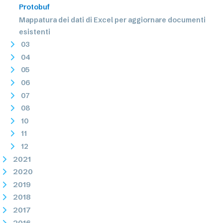
Protobuf
Mappatura dei dati di Excel per aggiornare documenti
esistenti
03
04
05
06
07
08
10
11
12
2021
2020
2019
2018
2017
2016