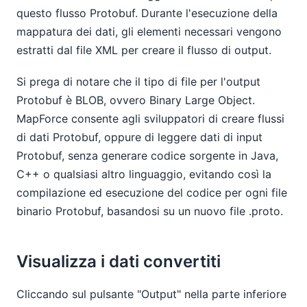
questo flusso Protobuf. Durante l'esecuzione della
mappatura dei dati, gli elementi necessari vengono
estratti dal file XML per creare il flusso di output.
Si prega di notare che il tipo di file per l'output
Protobuf è BLOB, ovvero Binary Large Object.
MapForce consente agli sviluppatori di creare flussi
di dati Protobuf, oppure di leggere dati di input
Protobuf, senza generare codice sorgente in Java,
C++ o qualsiasi altro linguaggio, evitando così la
compilazione ed esecuzione del codice per ogni file
binario Protobuf, basandosi su un nuovo file .proto.
Visualizza i dati convertiti
Cliccando sul pulsante "Output" nella parte inferiore