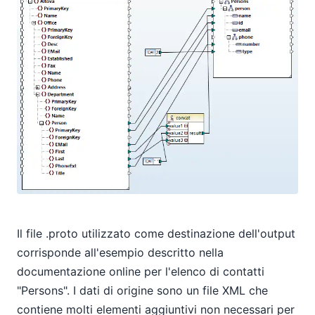
Il file .proto utilizzato come destinazione dell'output
corrisponde all'esempio descritto nella
documentazione online per l'elenco di contatti
"Persons". I dati di origine sono un file XML che
contiene molti elementi aggiuntivi non necessari per