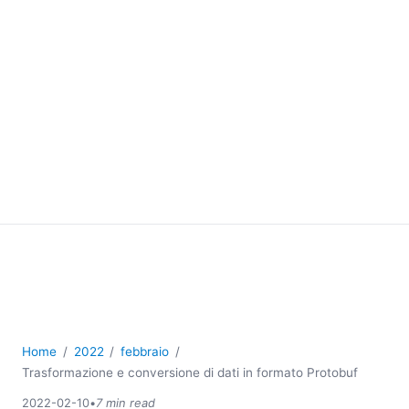
Home
2022
febbraio
Trasformazione e conversione di dati in formato Protobuf
2022-02-10
•
7 min read