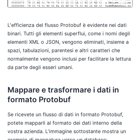
L'efficienza del flusso Protobuf è evidente nei dati
binari. Tutti gli elementi superflui, come i nomi degli
elementi XML o JSON, vengono eliminati, insieme a
spazi, tabulazioni, parentesi e altri caratteri che
normalmente vengono inclusi per facilitare la lettura
da parte degli esseri umani.
Mappare e trasformare i dati in
formato Protobuf
Se ricevete un flusso di dati in formato Protobuf,
potete mapparli al formato dei dati interno della
vostra azienda. L'immagine sottostante mostra un
esempio di mappatura verso un database: