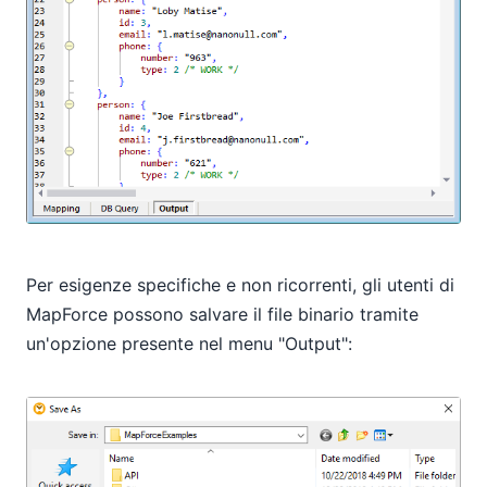
Per esigenze specifiche e non ricorrenti, gli utenti di
MapForce possono salvare il file binario tramite
un'opzione presente nel menu "Output":