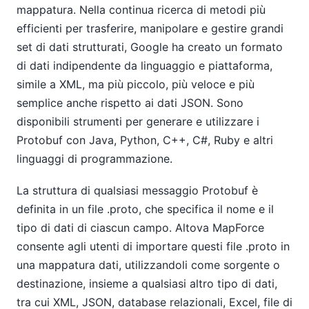
mappatura. Nella continua ricerca di metodi più
efficienti per trasferire, manipolare e gestire grandi
set di dati strutturati, Google ha creato un formato
di dati indipendente da linguaggio e piattaforma,
simile a XML, ma più piccolo, più veloce e più
semplice anche rispetto ai dati JSON. Sono
disponibili strumenti per generare e utilizzare i
Protobuf con Java, Python, C++, C#, Ruby e altri
linguaggi di programmazione.
La struttura di qualsiasi messaggio Protobuf è
definita in un file .proto, che specifica il nome e il
tipo di dati di ciascun campo. Altova MapForce
consente agli utenti di importare questi file .proto in
una mappatura dati, utilizzandoli come sorgente o
destinazione, insieme a qualsiasi altro tipo di dati,
tra cui XML, JSON, database relazionali, Excel, file di