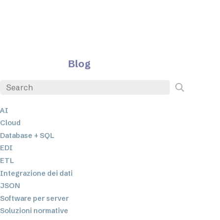
Blog
AI
Cloud
Database + SQL
EDI
ETL
Integrazione dei dati
JSON
Software per server
Soluzioni normative