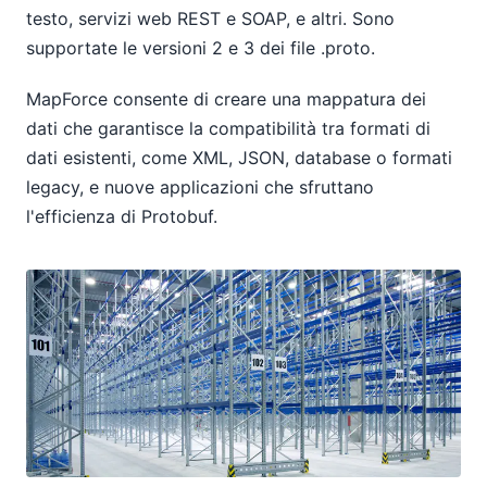
testo, servizi web REST e SOAP, e altri. Sono
supportate le versioni 2 e 3 dei file .proto.
MapForce consente di creare una mappatura dei
dati che garantisce la compatibilità tra formati di
dati esistenti, come XML, JSON, database o formati
legacy, e nuove applicazioni che sfruttano
l'efficienza di Protobuf.