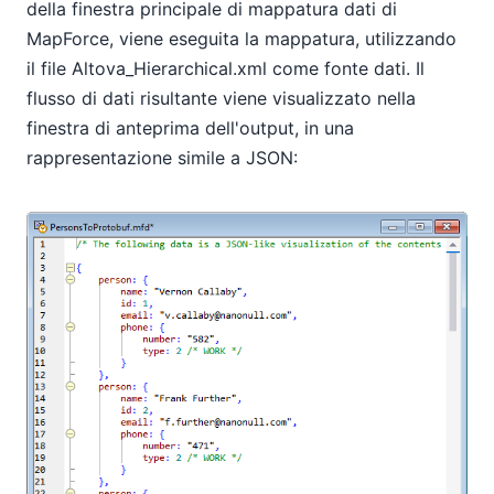
della finestra principale di mappatura dati di
MapForce, viene eseguita la mappatura, utilizzando
il file Altova_Hierarchical.xml come fonte dati. Il
flusso di dati risultante viene visualizzato nella
finestra di anteprima dell'output, in una
rappresentazione simile a JSON: