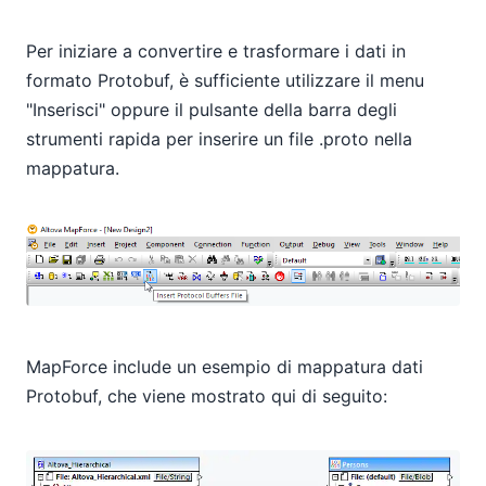
Per iniziare a convertire e trasformare i dati in
formato Protobuf, è sufficiente utilizzare il menu
"Inserisci" oppure il pulsante della barra degli
strumenti rapida per inserire un file .proto nella
mappatura.
MapForce include un esempio di mappatura dati
Protobuf, che viene mostrato qui di seguito: