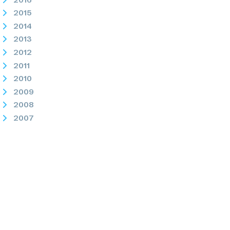
2015
2014
2013
2012
2011
2010
2009
2008
2007