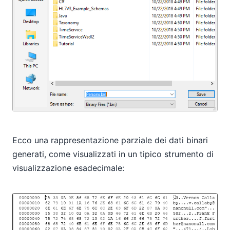
Ecco una rappresentazione parziale dei dati binari
generati, come visualizzati in un tipico strumento di
visualizzazione esadecimale: