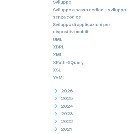
Sviluppo
Sviluppo a basso codice + sviluppo
senza codice
Sviluppo di applicazioni per
dispositivi mobili
UML
XBRL
XML
XPath+XQuery
XSL
YAML
2026
2025
2024
2023
2022
2021