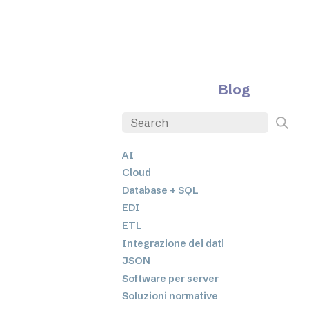
Blog
AI
Cloud
Database + SQL
EDI
ETL
Integrazione dei dati
JSON
Software per server
Soluzioni normative