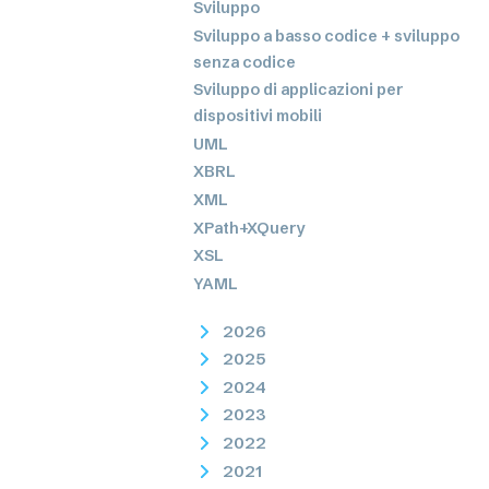
Sviluppo
Sviluppo a basso codice + sviluppo
senza codice
Sviluppo di applicazioni per
dispositivi mobili
UML
XBRL
XML
XPath+XQuery
XSL
YAML
2026
2025
2024
2023
2022
2021