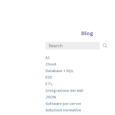
Blog
AI
Cloud
Database + SQL
EDI
ETL
Integrazione dei dati
JSON
Software per server
Soluzioni normative