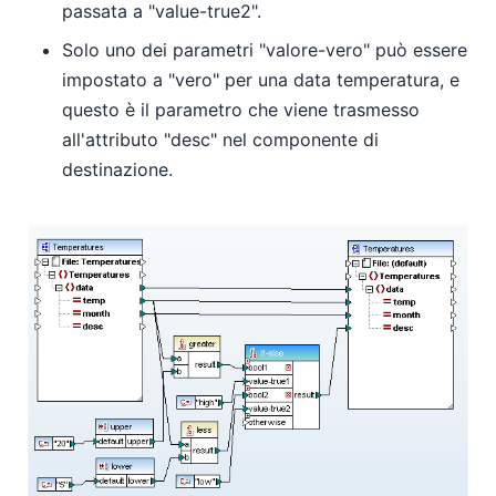
passata a "value-true2".
Solo uno dei parametri "valore-vero" può essere
impostato a "vero" per una data temperatura, e
questo è il parametro che viene trasmesso
all'attributo "desc" nel componente di
destinazione.