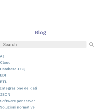
Blog
AI
Cloud
Database + SQL
EDI
ETL
Integrazione dei dati
JSON
Software per server
Soluzioni normative