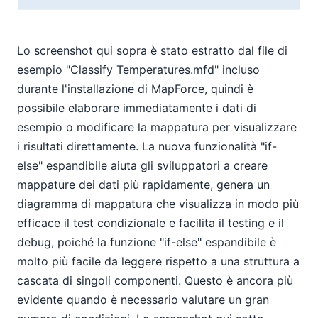
Lo screenshot qui sopra è stato estratto dal file di
esempio "Classify Temperatures.mfd" incluso
durante l'installazione di MapForce, quindi è
possibile elaborare immediatamente i dati di
esempio o modificare la mappatura per visualizzare
i risultati direttamente. La nuova funzionalità "if-
else" espandibile aiuta gli sviluppatori a creare
mappature dei dati più rapidamente, genera un
diagramma di mappatura che visualizza in modo più
efficace il test condizionale e facilita il testing e il
debug, poiché la funzione "if-else" espandibile è
molto più facile da leggere rispetto a una struttura a
cascata di singoli componenti. Questo è ancora più
evidente quando è necessario valutare un gran