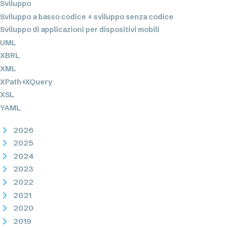
Sviluppo
Sviluppo a basso codice + sviluppo senza codice
Sviluppo di applicazioni per dispositivi mobili
UML
XBRL
XML
XPath+XQuery
XSL
YAML
2026
2025
2024
2023
2022
2021
2020
2019