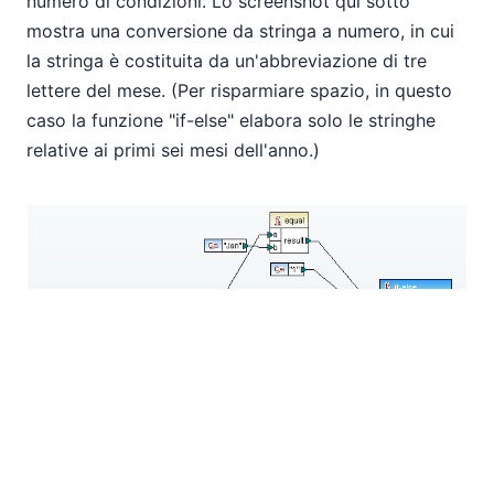
numero di condizioni. Lo screenshot qui sotto
mostra una conversione da stringa a numero, in cui
la stringa è costituita da un'abbreviazione di tre
lettere del mese. (Per risparmiare spazio, in questo
caso la funzione "if-else" elabora solo le stringhe
relative ai primi sei mesi dell'anno.)