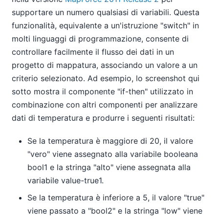
supportare un numero qualsiasi di variabili. Questa
funzionalità, equivalente a un'istruzione "switch" in
molti linguaggi di programmazione, consente di
controllare facilmente il flusso dei dati in un
progetto di mappatura, associando un valore a un
criterio selezionato. Ad esempio, lo screenshot qui
sotto mostra il componente "if-then" utilizzato in
combinazione con altri componenti per analizzare
dati di temperatura e produrre i seguenti risultati:
Se la temperatura è maggiore di 20, il valore
"vero" viene assegnato alla variabile booleana
bool1 e la stringa "alto" viene assegnata alla
variabile value-true1.
Se la temperatura è inferiore a 5, il valore "true"
viene passato a "bool2" e la stringa "low" viene