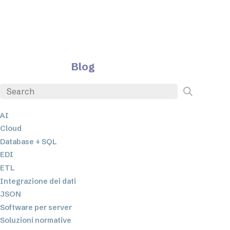
Blog
AI
Cloud
Database + SQL
EDI
ETL
Integrazione dei dati
JSON
Software per server
Soluzioni normative