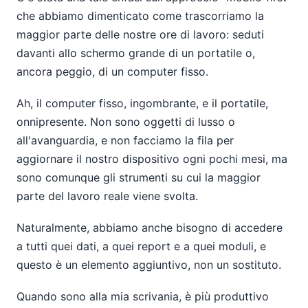
che abbiamo dimenticato come trascorriamo la
maggior parte delle nostre ore di lavoro: seduti
davanti allo schermo grande di un portatile o,
ancora peggio, di un computer fisso.
Ah, il computer fisso, ingombrante, e il portatile,
onnipresente. Non sono oggetti di lusso o
all'avanguardia, e non facciamo la fila per
aggiornare il nostro dispositivo ogni pochi mesi, ma
sono comunque gli strumenti su cui la maggior
parte del lavoro reale viene svolta.
Naturalmente, abbiamo anche bisogno di accedere
a tutti quei dati, a quei report e a quei moduli, e
questo è un elemento aggiuntivo, non un sostituto.
Quando sono alla mia scrivania, è più produttivo