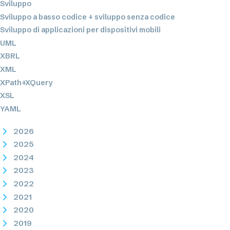
Sviluppo
Sviluppo a basso codice + sviluppo senza codice
Sviluppo di applicazioni per dispositivi mobili
UML
XBRL
XML
XPath+XQuery
XSL
YAML
2026
2025
2024
2023
2022
2021
2020
2019