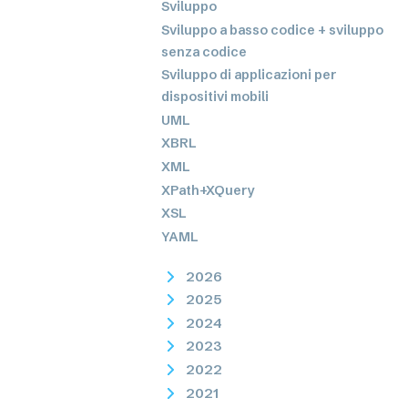
Sviluppo
Sviluppo a basso codice + sviluppo
senza codice
Sviluppo di applicazioni per
dispositivi mobili
UML
XBRL
XML
XPath+XQuery
XSL
YAML
2026
2025
2024
2023
2022
2021