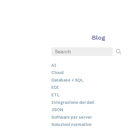
Blog
AI
Cloud
Database + SQL
EDI
ETL
Integrazione dei dati
JSON
Software per server
Soluzioni normative