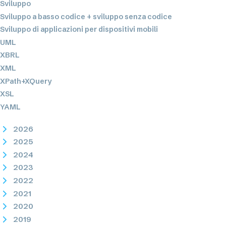
Sviluppo
Sviluppo a basso codice + sviluppo senza codice
Sviluppo di applicazioni per dispositivi mobili
UML
XBRL
XML
XPath+XQuery
XSL
YAML
2026
2025
2024
2023
2022
2021
2020
2019