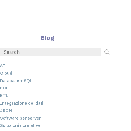
Blog
AI
Cloud
Database + SQL
EDI
ETL
Integrazione dei dati
JSON
Software per server
Soluzioni normative