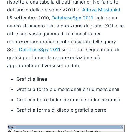
rispetto a una tabella di dati numerici. Nell'ambito
del lancio della versione v2011 di
Altova Missionkit
l'8 settembre 2010,
DatabaseSpy 2011
include un
nuovo strumento per la creazione di grafici SQL che
offre una vasta gamma di funzionalità per
rappresentare graficamente i risultati delle query
SQL.
DatabaseSpy 2011
supporta i seguenti tipi di
grafici per fornire la rappresentazione più
appropriata di diversi set di dati:
Grafici a linee
Grafici a torta bidimensionali e tridimensionali
Grafici a barre bidimensionali e tridimensionali
Grafici a forma di disco e grafici a barre