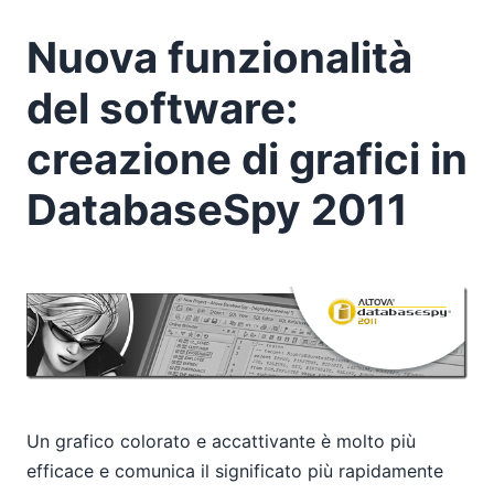
Nuova funzionalità
del software:
creazione di grafici in
DatabaseSpy 2011
Un grafico colorato e accattivante è molto più
efficace e comunica il significato più rapidamente