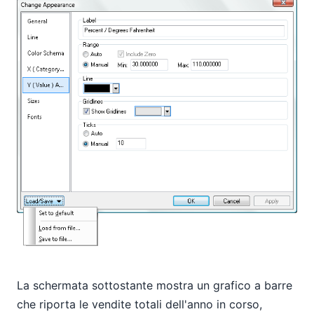
La schermata sottostante mostra un grafico a barre
che riporta le vendite totali dell'anno in corso,