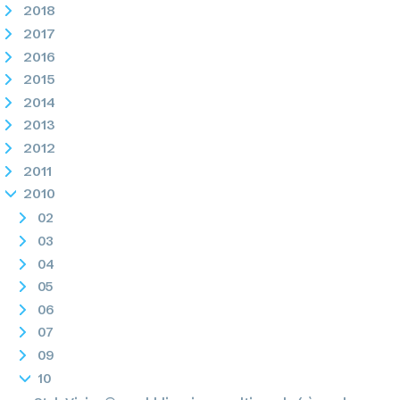
2018
2017
2016
2015
2014
2013
2012
2011
2010
02
03
04
05
06
07
09
10