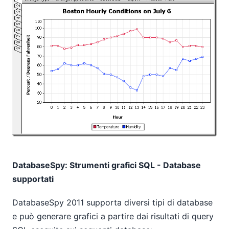
DatabaseSpy: Strumenti grafici SQL - Database
supportati
DatabaseSpy 2011 supporta diversi tipi di database
e può generare grafici a partire dai risultati di query