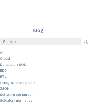
Blog
AI
Cloud
Database + SQL
EDI
ETL
Integrazione dei dati
JSON
Software per server
Soluzioni normative