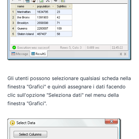
Gli utenti possono selezionare qualsiasi scheda nella
finestra "Grafici" e quindi assegnare i dati facendo
clic sull'opzione "Seleziona dati" nel menu della
finestra "Grafici".