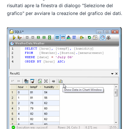
risultati apre la finestra di dialogo "Selezione del
grafico" per avviare la creazione del grafico dei dati.