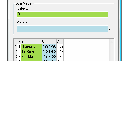
Di seguito sono riportati esempi di un grafico a