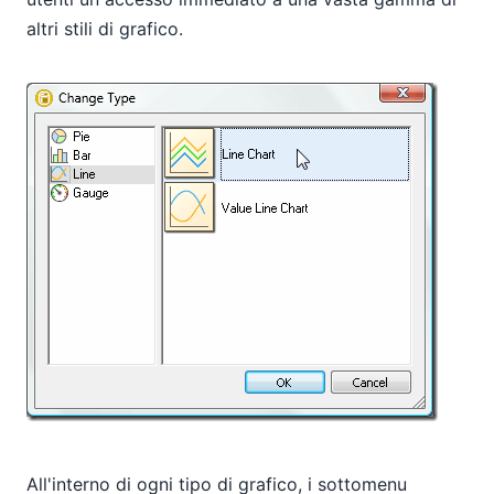
altri stili di grafico.
All'interno di ogni tipo di grafico, i sottomenu