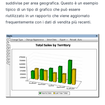
suddivise per area geografica. Questo è un esempio
tipico di un tipo di grafico che può essere
riutilizzato in un rapporto che viene aggiornato
frequentemente con i dati di vendita più recenti.