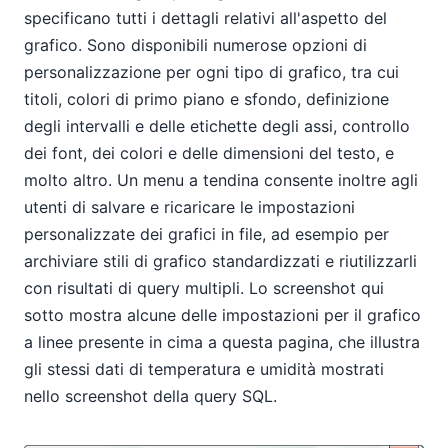
specificano tutti i dettagli relativi all'aspetto del
grafico. Sono disponibili numerose opzioni di
personalizzazione per ogni tipo di grafico, tra cui
titoli, colori di primo piano e sfondo, definizione
degli intervalli e delle etichette degli assi, controllo
dei font, dei colori e delle dimensioni del testo, e
molto altro. Un menu a tendina consente inoltre agli
utenti di salvare e ricaricare le impostazioni
personalizzate dei grafici in file, ad esempio per
archiviare stili di grafico standardizzati e riutilizzarli
con risultati di query multipli. Lo screenshot qui
sotto mostra alcune delle impostazioni per il grafico
a linee presente in cima a questa pagina, che illustra
gli stessi dati di temperatura e umidità mostrati
nello screenshot della query SQL.