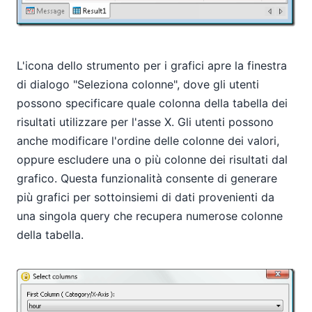
L'icona dello strumento per i grafici apre la finestra
di dialogo "Seleziona colonne", dove gli utenti
possono specificare quale colonna della tabella dei
risultati utilizzare per l'asse X. Gli utenti possono
anche modificare l'ordine delle colonne dei valori,
oppure escludere una o più colonne dei risultati dal
grafico. Questa funzionalità consente di generare
più grafici per sottoinsiemi di dati provenienti da
una singola query che recupera numerose colonne
della tabella.