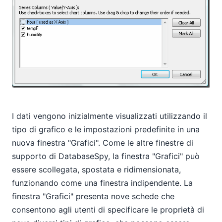
I dati vengono inizialmente visualizzati utilizzando il
tipo di grafico e le impostazioni predefinite in una
nuova finestra "Grafici". Come le altre finestre di
supporto di DatabaseSpy, la finestra "Grafici" può
essere scollegata, spostata e ridimensionata,
funzionando come una finestra indipendente. La
finestra "Grafici" presenta nove schede che
consentono agli utenti di specificare le proprietà di