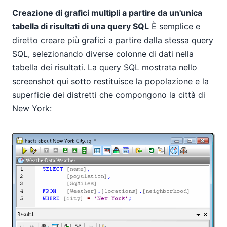
Creazione di grafici multipli a partire da un'unica
tabella di risultati di una query SQL
È semplice e
diretto creare più grafici a partire dalla stessa query
SQL, selezionando diverse colonne di dati nella
tabella dei risultati. La query SQL mostrata nello
screenshot qui sotto restituisce la popolazione e la
superficie dei distretti che compongono la città di
New York: