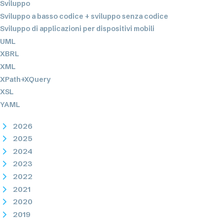
Sviluppo
Sviluppo a basso codice + sviluppo senza codice
Sviluppo di applicazioni per dispositivi mobili
UML
XBRL
XML
XPath+XQuery
XSL
YAML
2026
2025
2024
2023
2022
2021
2020
2019